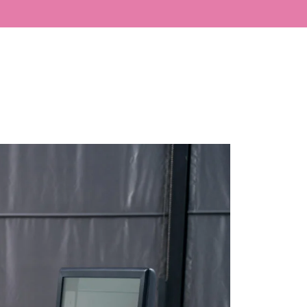
LÁSER
BLOG
CONTACTO