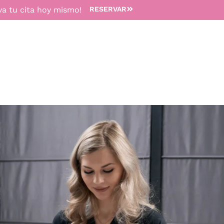
va tu cita hoy mismo!
RESERVAR
TRATAMIENTOS
MEDICINA ESTÉTICA
DEPILACIÓN 