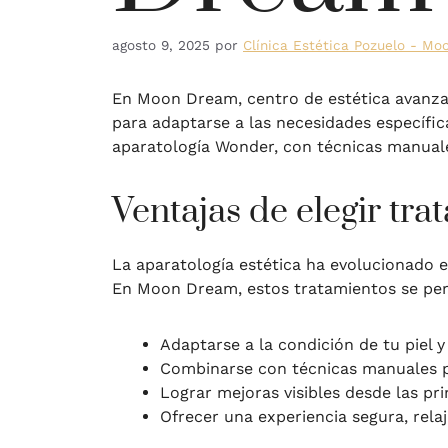
agosto 9, 2025
por
Clínica Estética Pozuelo - M
En Moon Dream, centro de estética avanz
para adaptarse a las necesidades específi
aparatología Wonder, con técnicas manuales
Ventajas de elegir tr
La aparatología estética ha evolucionado e
En Moon Dream, estos tratamientos se per
Adaptarse a la condición de tu piel y
Combinarse con técnicas manuales p
Lograr mejoras visibles desde las pr
Ofrecer una experiencia segura, relaj