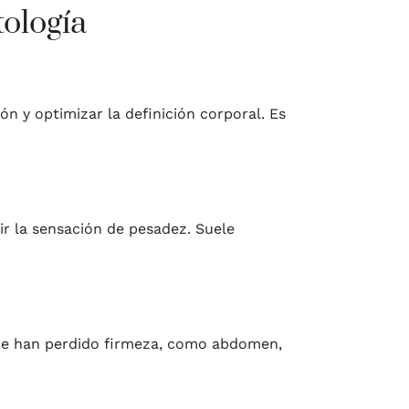
ología
ón y optimizar la definición corporal. Es
cir la sensación de pesadez. Suele
que han perdido firmeza, como abdomen,