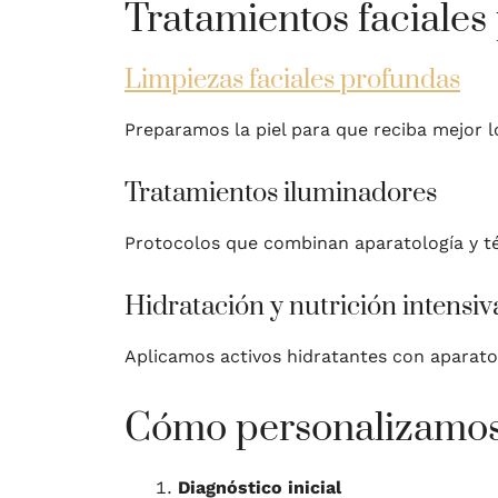
Tratamientos faciales
Limpiezas faciales profundas
Preparamos la piel para que reciba mejor l
Tratamientos iluminadores
Protocolos que combinan aparatología y téc
Hidratación y nutrición intensiv
Aplicamos activos hidratantes con aparatol
Cómo personalizamos
Diagnóstico inicial