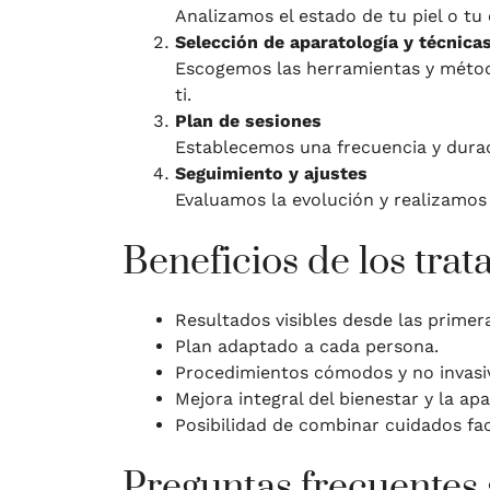
Analizamos el estado de tu piel o tu 
Selección de aparatología y técnica
Escogemos las herramientas y métod
ti.
Plan de sesiones
Establecemos una frecuencia y durac
Seguimiento y ajustes
Evaluamos la evolución y realizamos
Beneficios de los tra
Resultados visibles desde las primer
Plan adaptado a cada persona.
Procedimientos cómodos y no invasi
Mejora integral del bienestar y la apa
Posibilidad de combinar cuidados fa
Preguntas frecuentes 