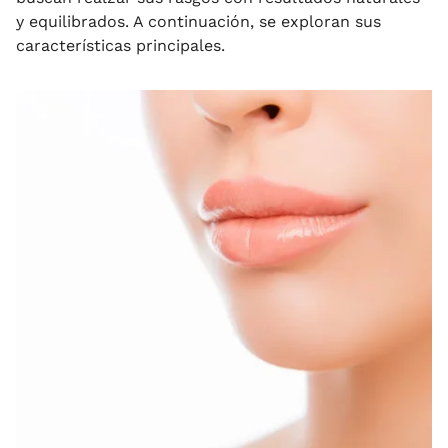
y equilibrados. A continuación, se exploran sus
características principales.