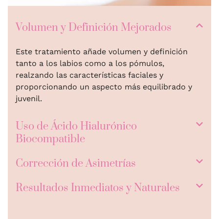
Volumen y Definición Mejorados
Este tratamiento añade volumen y definición
tanto a los labios como a los pómulos,
realzando las características faciales y
proporcionando un aspecto más equilibrado y
juvenil.
Uso de Ácido Hialurónico
Biocompatible
Corrección de Asimetrías
Resultados Inmediatos y Naturales