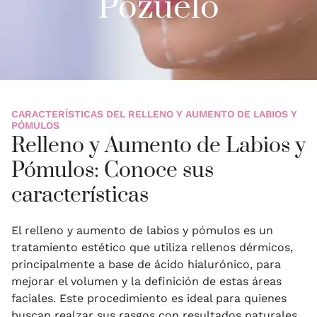
Pozuelo
CARACTERÍSTICAS DEL RELLENO Y AUMENTO DE LABIOS Y
PÓMULOS
Relleno y Aumento de Labios y
Pómulos: Conoce sus
características
El relleno y aumento de labios y pómulos es un
tratamiento estético que utiliza rellenos dérmicos,
principalmente a base de ácido hialurónico, para
mejorar el volumen y la definición de estas áreas
faciales. Este procedimiento es ideal para quienes
buscan realzar sus rasgos con resultados naturales