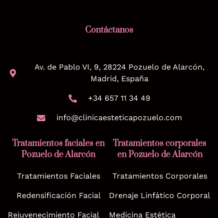
Contáctanos
Av. de Pablo VI, 9, 28224 Pozuelo de Alarcón,
Madrid, España
+34 657 11 34 49
info@clinicaesteticapozuelo.com
Tratamientos faciales en
Tratamientos corporales
Pozuelo de Alarcón
en Pozuelo de Alarcón
Tratamientos Faciales
Tratamientos Corporales
Redensificación Facial
Drenaje Linfático Corporal
Rejuvenecimiento Facial
Medicina Estética