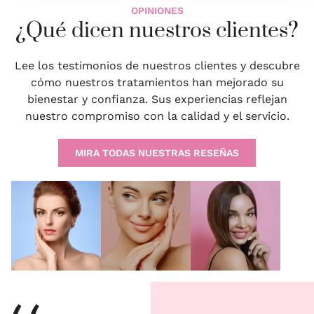
OPINIONES
¿Qué dicen nuestros clientes?
Lee los testimonios de nuestros clientes y descubre
cómo nuestros tratamientos han mejorado su
bienestar y confianza. Sus experiencias reflejan
nuestro compromiso con la calidad y el servicio.
MIRA TODAS NUESTRAS RESEÑAS