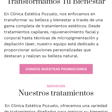
Transformamos Tu Bienestar
En Clínica Estética Pozuelo, nos enfocamos en
transformar su belleza y bienestar a través de una
gama completa de tratamientos estéticos. Desde
tratamientos capilares, rejuvenecimiento facial y
corporal hasta técnicas de micropigmentación y
depilación láser, nuestro equipo está dedicado a
proporcionar soluciones personalizadas que
destacan y realzan su belleza natural.
CONOCE NUESTRAS PROMOCIONES
SERVICIOS
Nuestros tratamientos
En Clínica Estética Pozuelo, ofrecemos una variedad
de tratamientos diseñados para mejorar su bienestar