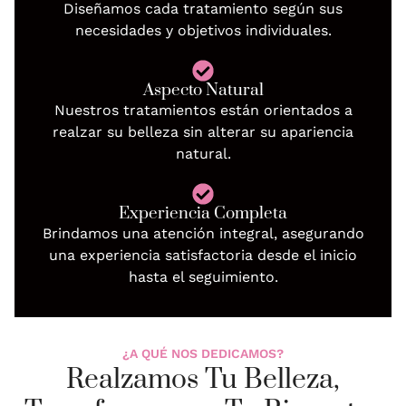
Diseñamos cada tratamiento según sus
necesidades y objetivos individuales.
Aspecto Natural
Nuestros tratamientos están orientados a
realzar su belleza sin alterar su apariencia
natural.
Experiencia Completa
Brindamos una atención integral, asegurando
una experiencia satisfactoria desde el inicio
hasta el seguimiento.
¿A QUÉ NOS DEDICAMOS?
Realzamos Tu Belleza,