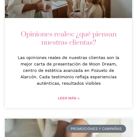
Opiniones reales: ¿qué piensan
nuestras clientas?
Las opiniones reales de nuestras clientas son la
mejor carta de presentación de Moon Dream,
centro de estética avanzada en Pozuelo de
Alarcón. Cada testimonio refleja experiencias
auténticas, resultados visibles
LEER MÁS »
PROMOCIONES Y CAMPAÑAS