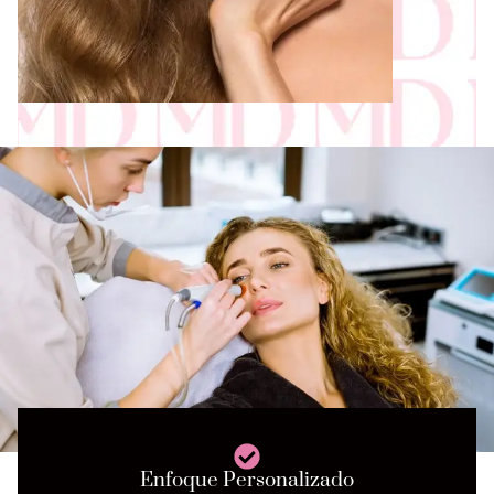
Enfoque Personalizado