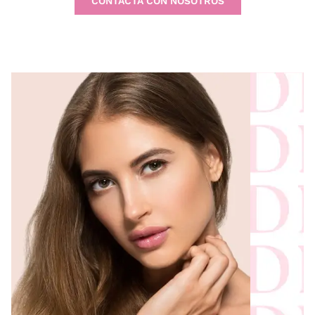
CONTACTA CON NOSOTROS