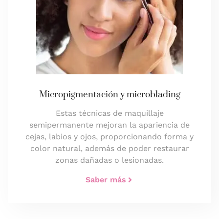
Micropigmentación y microblading
Estas técnicas de maquillaje
semipermanente mejoran la apariencia de
cejas, labios y ojos, proporcionando forma y
color natural, además de poder restaurar
zonas dañadas o lesionadas.
Saber más