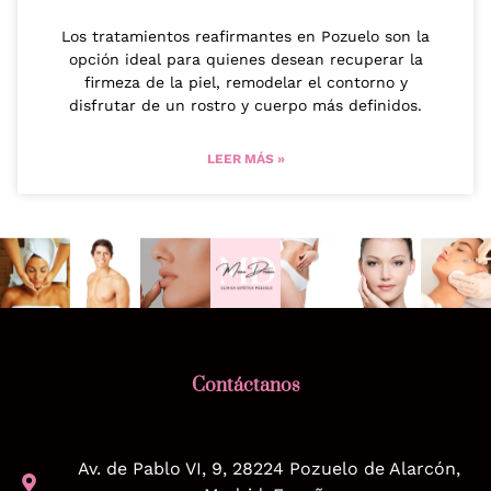
Los tratamientos reafirmantes en Pozuelo son la
opción ideal para quienes desean recuperar la
firmeza de la piel, remodelar el contorno y
disfrutar de un rostro y cuerpo más definidos.
LEER MÁS »
Contáctanos
Av. de Pablo VI, 9, 28224 Pozuelo de Alarcón,