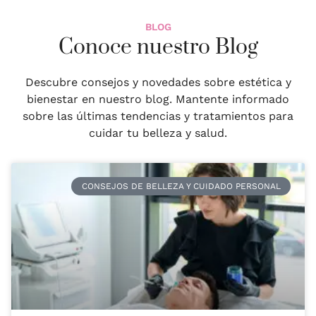
BLOG
Conoce nuestro Blog
Descubre consejos y novedades sobre estética y
bienestar en nuestro blog. Mantente informado
sobre las últimas tendencias y tratamientos para
cuidar tu belleza y salud.
CONSEJOS DE BELLEZA Y CUIDADO PERSONAL