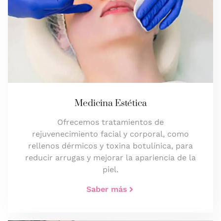
Medicina Estética
Ofrecemos tratamientos de
rejuvenecimiento facial y corporal, como
rellenos dérmicos y toxina botulínica, para
reducir arrugas y mejorar la apariencia de la
piel.
Saber más