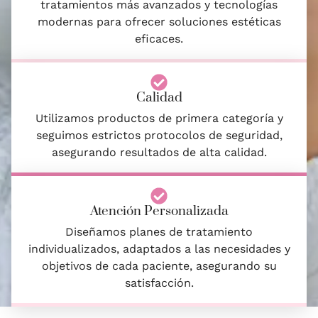
tratamientos más avanzados y tecnologías
modernas para ofrecer soluciones estéticas
eficaces.
Calidad
Utilizamos productos de primera categoría y
seguimos estrictos protocolos de seguridad,
asegurando resultados de alta calidad.
Atención Personalizada
Diseñamos planes de tratamiento
individualizados, adaptados a las necesidades y
objetivos de cada paciente, asegurando su
satisfacción.