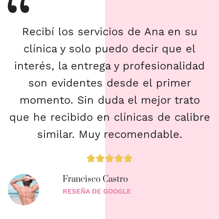
Recibí los servicios de Ana en su
clínica y solo puedo decir que el
interés, la entrega y profesionalidad
son evidentes desde el primer
momento. Sin duda el mejor trato
que he recibido en clínicas de calibre
similar. Muy recomendable.





Francisco Castro
RESEÑA DE GOOGLE