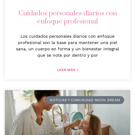
Cuidados personales diarios con
enfoque profesional
Los cuidados personales diarios con enfoque
profesional son la base para mantener una piel
sana, un cuerpo en forma y un bienestar integral
que se note por dentro y por
LEER MÁS »
NOTICIAS Y COMUNIDAD MOON DREAM