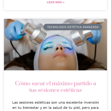
LEER MÁS »
TECNOLOGÍA ESTÉTICA AVANZADA
Cómo sacar el máximo partido a
tus sesiones estéticas
Las sesiones estéticas son una excelente inversión
en tu bienestar y en la salud de tu piel, pero para