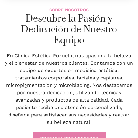
SOBRE NOSOTROS
Descubre la Pasión y
Dedicación de Nuestro
Equipo
En Clínica Estética Pozuelo, nos apasiona la belleza
y el bienestar de nuestros clientes. Contamos con un
equipo de expertos en medicina estética,
tratamientos corporales, faciales y capilares,
micropigmentación y microblading. Nos destacamos
por nuestra dedicación, utilizando técnicas
avanzadas y productos de alta calidad. Cada
paciente recibe una atención personalizada,
diseñada para satisfacer sus necesidades y realzar
su belleza natural.