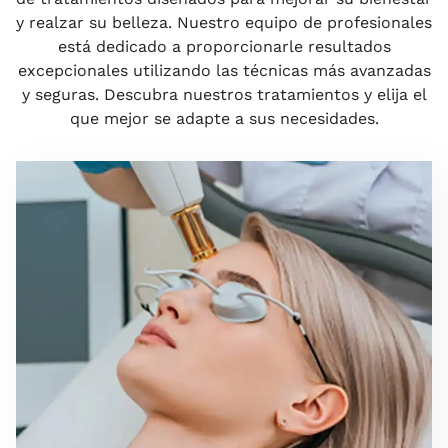
y realzar su belleza. Nuestro equipo de profesionales
está dedicado a proporcionarle resultados
excepcionales utilizando las técnicas más avanzadas
y seguras. Descubra nuestros tratamientos y elija el
que mejor se adapte a sus necesidades.