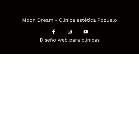
Moon Dream - Clínica estética Pozuelo
Diseño web para clínicas