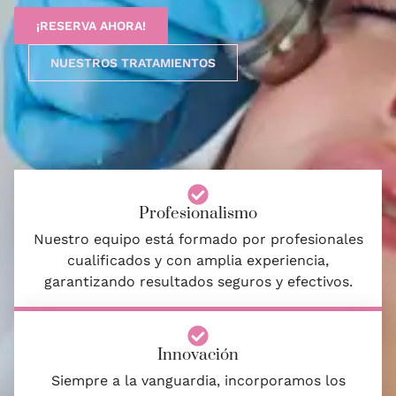
¡RESERVA AHORA!
NUESTROS TRATAMIENTOS
Profesionalismo
Nuestro equipo está formado por profesionales
cualificados y con amplia experiencia,
garantizando resultados seguros y efectivos.
Innovación
Siempre a la vanguardia, incorporamos los