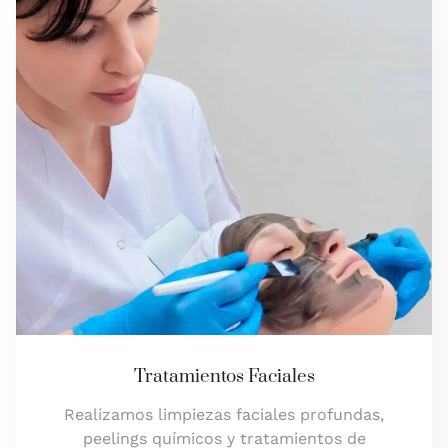
Tratamientos Faciales
Realizamos limpiezas faciales profundas,
peelings químicos y tratamientos de