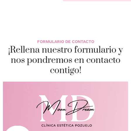
FORMULARIO DE CONTACTO
¡Rellena nuestro formulario y
nos pondremos en contacto
contigo!