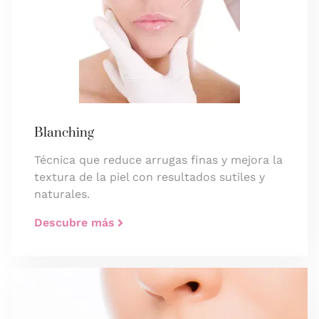
Blanching
Técnica que reduce arrugas finas y mejora la
textura de la piel con resultados sutiles y
naturales.
Descubre más