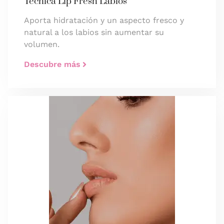
Técnica Lip Fresh Labios
Aporta hidratación y un aspecto fresco y
natural a los labios sin aumentar su
volumen.
Descubre más