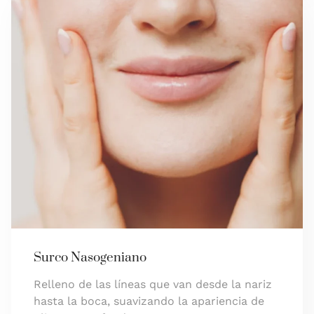
Surco Nasogeniano
Relleno de las líneas que van desde la nariz
hasta la boca, suavizando la apariencia de