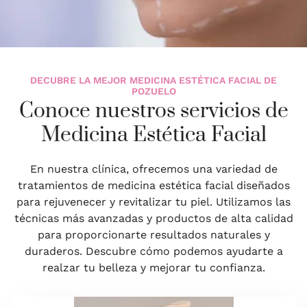
DECUBRE LA MEJOR MEDICINA ESTÉTICA FACIAL DE
POZUELO
Conoce nuestros servicios de
Medicina Estética Facial
En nuestra clínica, ofrecemos una variedad de
tratamientos de medicina estética facial diseñados
para rejuvenecer y revitalizar tu piel. Utilizamos las
técnicas más avanzadas y productos de alta calidad
para proporcionarte resultados naturales y
duraderos. Descubre cómo podemos ayudarte a
realzar tu belleza y mejorar tu confianza.