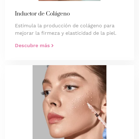
Inductor de Colágeno
Estimula la producción de colágeno para
mejorar la firmeza y elasticidad de la piel.
Descubre más