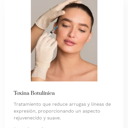
Toxina Botulínica
Tratamiento que reduce arrugas y líneas de
expresión, proporcionando un aspecto
rejuvenecido y suave.