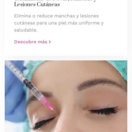
Lesiones Cutáneas
Elimina o reduce manchas y lesiones
cutáneas para una piel más uniforme y
saludable.
Descubre más