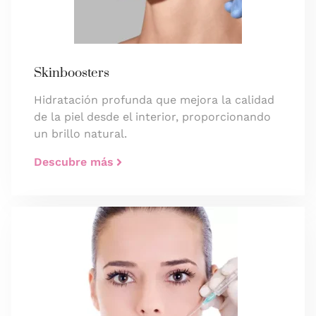
Skinboosters
Hidratación profunda que mejora la calidad
de la piel desde el interior, proporcionando
un brillo natural.
Descubre más