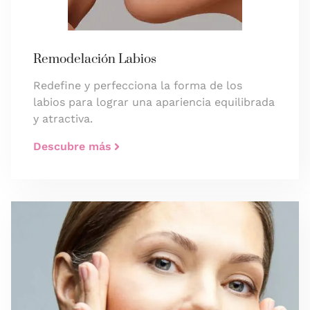
Remodelación Labios
Redefine y perfecciona la forma de los
labios para lograr una apariencia equilibrada
y atractiva.
Descubre más