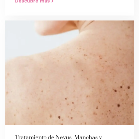
Descubre más
Tratamiento de Nevus, Manchas y