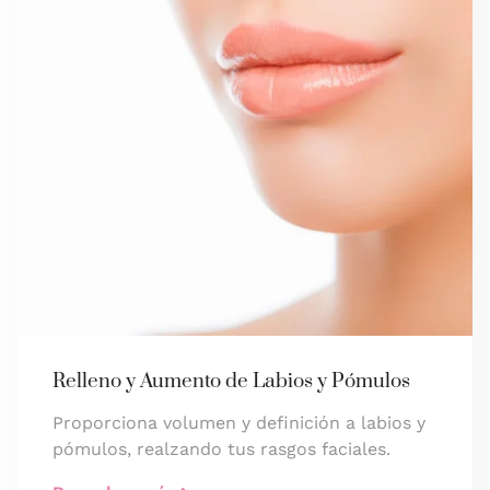
Relleno y Aumento de Labios y Pómulos
Proporciona volumen y definición a labios y
pómulos, realzando tus rasgos faciales.