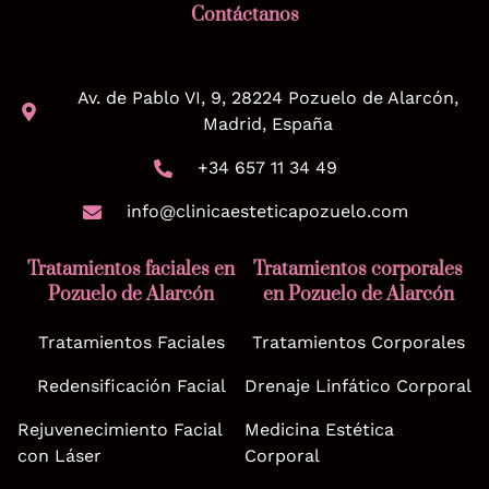
Contáctanos
Av. de Pablo VI, 9, 28224 Pozuelo de Alarcón,
Madrid, España
+34 657 11 34 49
info@clinicaesteticapozuelo.com
Tratamientos faciales en
Tratamientos corporales
Pozuelo de Alarcón
en Pozuelo de Alarcón
Tratamientos Faciales
Tratamientos Corporales
Redensificación Facial
Drenaje Linfático Corporal
Rejuvenecimiento Facial
Medicina Estética
con Láser
Corporal