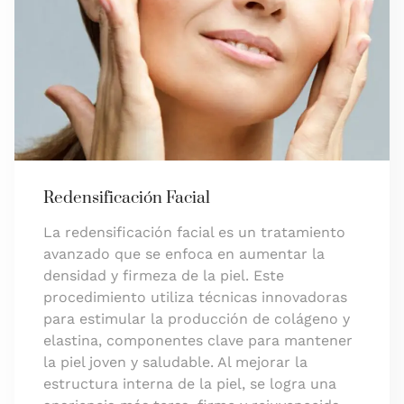
Redensificación Facial
La redensificación facial es un tratamiento
avanzado que se enfoca en aumentar la
densidad y firmeza de la piel. Este
procedimiento utiliza técnicas innovadoras
para estimular la producción de colágeno y
elastina, componentes clave para mantener
la piel joven y saludable. Al mejorar la
estructura interna de la piel, se logra una