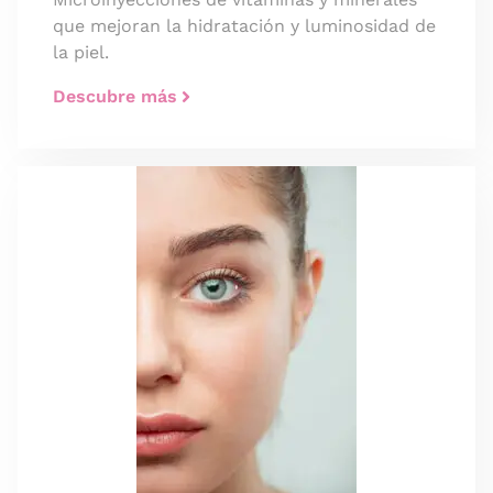
que mejoran la hidratación y luminosidad de
la piel.
Descubre más