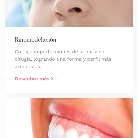
Rinomodelación
Corrige imperfecciones de la nariz sin
cirugía, logrando una forma y perfil más
armónicos.
Descubre más