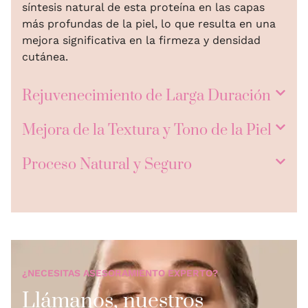
síntesis natural de esta proteína en las capas
más profundas de la piel, lo que resulta en una
mejora significativa en la firmeza y densidad
cutánea.
Rejuvenecimiento de Larga Duración
Mejora de la Textura y Tono de la Piel
Proceso Natural y Seguro
¿NECESITAS ASESORAMIENTO EXPERTO?
Llámanos, nuestros