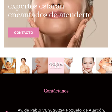
expertos estarán
encantados de atenderte
CONTACTO
Contáctanos
Av. de Pablo VI, 9, 28224 Pozuelo de Alarcón,