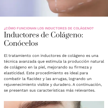
¿CÓMO FUNCIONAN LOS INDUCTORES DE COLÁGENO?
Inductores de Colágeno:
Conócelos
El tratamiento con inductores de colágeno es una
técnica avanzada que estimula la producción natural
de colágeno en la piel, mejorando su firmeza y
elasticidad. Este procedimiento es ideal para
combatir la flacidez y las arrugas, logrando un
rejuvenecimiento visible y duradero. A continuación,
se presentan sus características más relevantes.