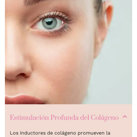
Estimulación Profunda del Colágeno
Los inductores de colágeno promueven la