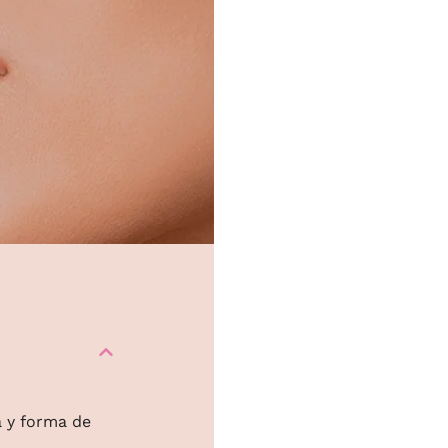
a y forma de