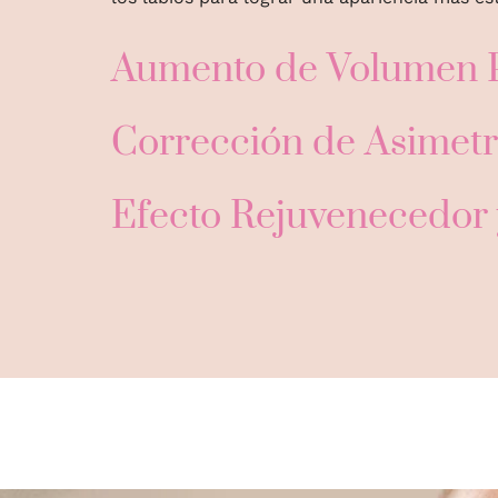
Aumento de Volumen P
Corrección de Asimetr
Efecto Rejuvenecedor 