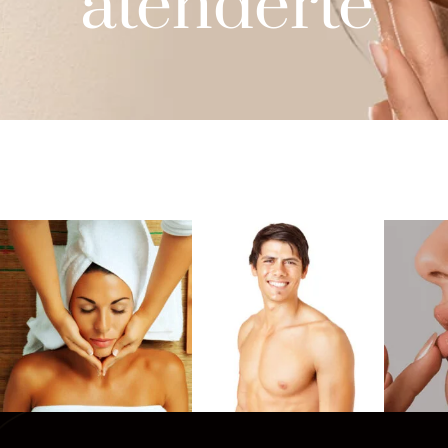
atenderte