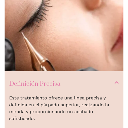
Definición Precisa
Este tratamiento ofrece una línea precisa y
definida en el párpado superior, realzando la
mirada y proporcionando un acabado
sofisticado.