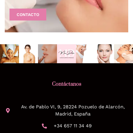
CONTACTO
Contáctanos
Av. de Pablo VI, 9, 28224 Pozuelo de Alarcón,
Madrid, España
+34 657 11 34 49