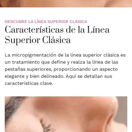
DESCUBRE LA LÍNEA SUPERIOR CLÁSICA
Características de la Línea
Superior Clásica
La micropigmentación de la línea superior clásica es
un tratamiento que define y realza la línea de las
pestañas superiores, proporcionando un aspecto
elegante y bien delineado. Aquí se detallan sus
características clave.