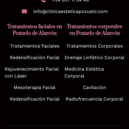
info@clinicaesteticapozuelo.com
Tratamientos faciales en
Tratamientos corporales
Pozuelo de Alarcón
en Pozuelo de Alarcón
Tratamientos Faciales
Tratamientos Corporales
Redensificación Facial
Drenaje Linfático Corporal
Rejuvenecimiento Facial
Medicina Estética
con Láser
Corporal
Mesoterapia Facial
Cavitación
Redensificación Facial
Radiofrecuencia Corporal