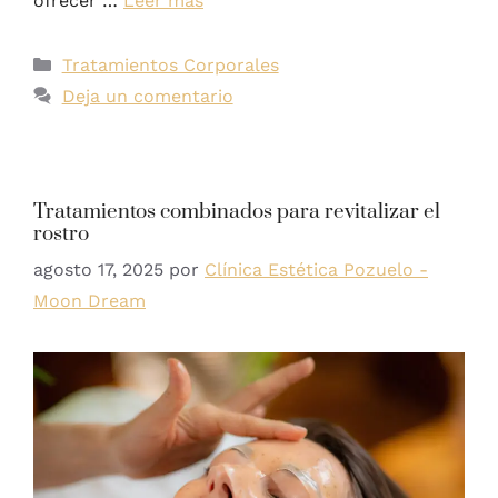
ofrecer …
Leer más
Tratamientos Corporales
Deja un comentario
Tratamientos combinados para revitalizar el
rostro
agosto 17, 2025
por
Clínica Estética Pozuelo -
Moon Dream