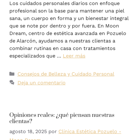
Los cuidados personales diarios con enfoque
profesional son la base para mantener una piel
sana, un cuerpo en forma y un bienestar integral
que se note por dentro y por fuera. En Moon
Dream, centro de estética avanzada en Pozuelo
de Alarcón, ayudamos a nuestras clientas a
combinar rutinas en casa con tratamientos
especializados que …
Leer más
Consejos de Belleza y Cuidado Personal
Deja un comentario
Opiniones reales: ¿qué piensan nuestras
clientas?
agosto 18, 2025
por
Clínica Estética Pozuelo -