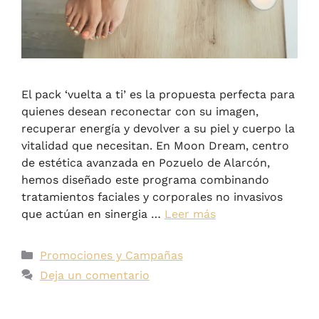
El pack ‘vuelta a ti’ es la propuesta perfecta para
quienes desean reconectar con su imagen,
recuperar energía y devolver a su piel y cuerpo la
vitalidad que necesitan. En Moon Dream, centro
de estética avanzada en Pozuelo de Alarcón,
hemos diseñado este programa combinando
tratamientos faciales y corporales no invasivos
que actúan en sinergia …
Leer más
Promociones y Campañas
Deja un comentario