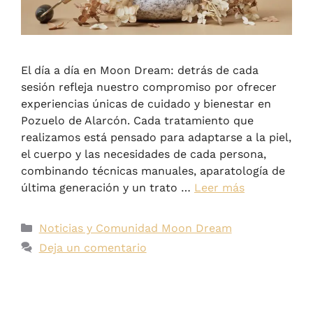
El día a día en Moon Dream: detrás de cada
sesión refleja nuestro compromiso por ofrecer
experiencias únicas de cuidado y bienestar en
Pozuelo de Alarcón. Cada tratamiento que
realizamos está pensado para adaptarse a la piel,
el cuerpo y las necesidades de cada persona,
combinando técnicas manuales, aparatología de
última generación y un trato …
Leer más
Noticias y Comunidad Moon Dream
Deja un comentario