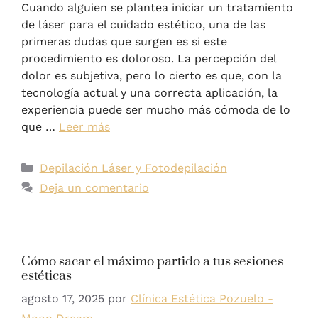
Cuando alguien se plantea iniciar un tratamiento
de láser para el cuidado estético, una de las
primeras dudas que surgen es si este
procedimiento es doloroso. La percepción del
dolor es subjetiva, pero lo cierto es que, con la
tecnología actual y una correcta aplicación, la
experiencia puede ser mucho más cómoda de lo
que …
Leer más
Depilación Láser y Fotodepilación
Deja un comentario
Cómo sacar el máximo partido a tus sesiones
estéticas
agosto 17, 2025
por
Clínica Estética Pozuelo -