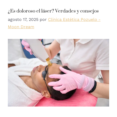
¿Es doloroso el láser? Verdades y consejos
agosto 17, 2025
por
Clínica Estética Pozuelo -
Moon Dream