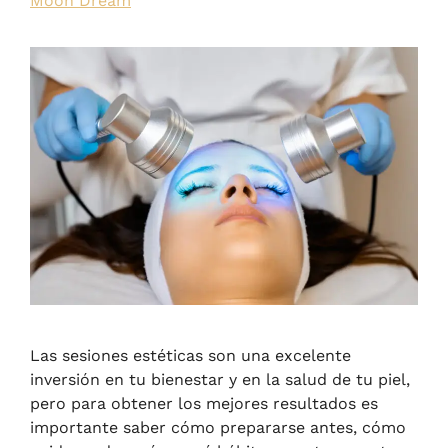
Moon Dream
Las sesiones estéticas son una excelente
inversión en tu bienestar y en la salud de tu piel,
pero para obtener los mejores resultados es
importante saber cómo prepararse antes, cómo