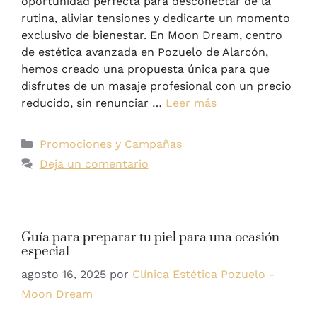
oportunidad perfecta para desconectar de la
rutina, aliviar tensiones y dedicarte un momento
exclusivo de bienestar. En Moon Dream, centro
de estética avanzada en Pozuelo de Alarcón,
hemos creado una propuesta única para que
disfrutes de un masaje profesional con un precio
reducido, sin renunciar …
Leer más
Promociones y Campañas
Deja un comentario
Guía para preparar tu piel para una ocasión
especial
agosto 16, 2025
por
Clínica Estética Pozuelo -
Moon Dream