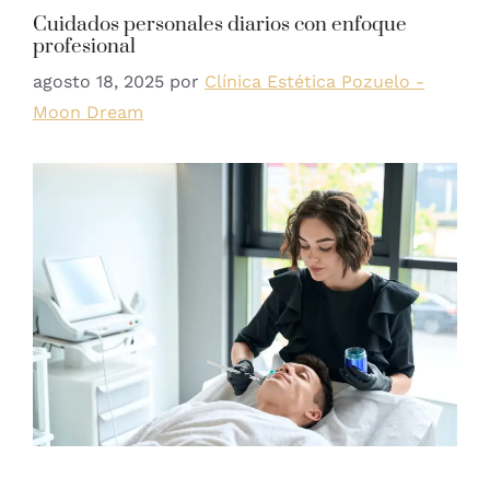
Cuidados personales diarios con enfoque
profesional
agosto 18, 2025
por
Clínica Estética Pozuelo -
Moon Dream