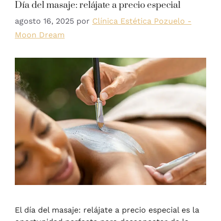
Día del masaje: relájate a precio especial
agosto 16, 2025
por
Clínica Estética Pozuelo -
Moon Dream
El día del masaje: relájate a precio especial es la