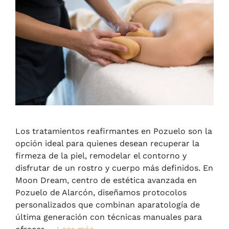
Los tratamientos reafirmantes en Pozuelo son la
opción ideal para quienes desean recuperar la
firmeza de la piel, remodelar el contorno y
disfrutar de un rostro y cuerpo más definidos. En
Moon Dream, centro de estética avanzada en
Pozuelo de Alarcón, diseñamos protocolos
personalizados que combinan aparatología de
última generación con técnicas manuales para