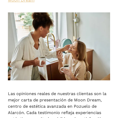
Moon Dream
Las opiniones reales de nuestras clientas son la
mejor carta de presentación de Moon Dream,
centro de estética avanzada en Pozuelo de
Alarcón. Cada testimonio refleja experiencias