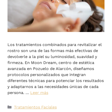
Los tratamientos combinados para revitalizar el
rostro son una de las formas más efectivas de
devolverle a la piel su luminosidad, suavidad y
firmeza. En Moon Dream, centro de estética
avanzada en Pozuelo de Alarcón, diseñamos
protocolos personalizados que integran
diferentes técnicas para potenciar los resultados
y adaptarnos a las necesidades únicas de cada
persona. …
Leer más
Tratamientos Faciales