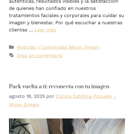
auténticas, resultados visibles y la satisfacción
de quienes han confiado en nuestros
tratamientos faciales y corporales para cuidar su
imagen y bienestar. Por qué escuchar a nuestras
clientas …
Leer más
Noticias y Comunidad Moon Dream
Deja un comentario
Pack vuelta a ti: reconecta con tu imagen
agosto 18, 2025
por
Clínica Estética Pozuelo -
Moon Dream