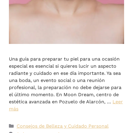
Una guía para preparar tu piel para una ocasión
especial es esencial si quieres lucir un aspecto
radiante y cuidado en ese día importante. Ya sea
una boda, un evento social o una reunión
profesional, la preparación no debe dejarse para
el último momento. En Moon Dream, centro de
estética avanzada en Pozuelo de Alarcón, …
Leer
más
Consejos de Belleza y Cuidado Personal