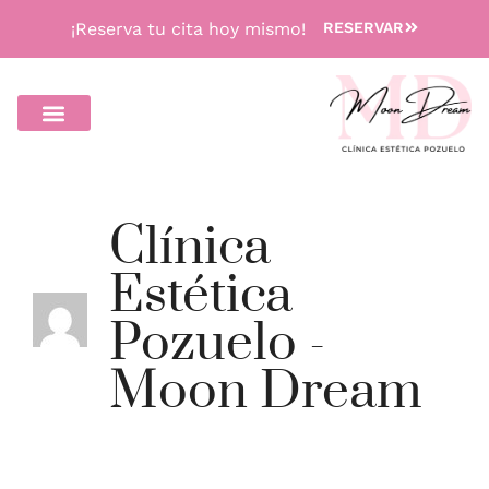
¡Reserva tu cita hoy mismo!
RESERVAR
Clínica
Estética
Pozuelo -
Moon Dream