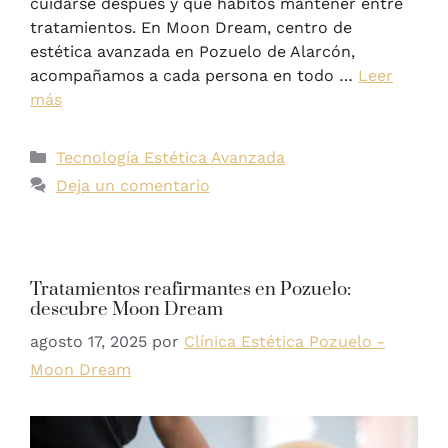
cuidarse después y qué hábitos mantener entre
tratamientos. En Moon Dream, centro de
estética avanzada en Pozuelo de Alarcón,
acompañamos a cada persona en todo …
Leer
más
Tecnología Estética Avanzada
Deja un comentario
Tratamientos reafirmantes en Pozuelo:
descubre Moon Dream
agosto 17, 2025
por
Clínica Estética Pozuelo -
Moon Dream