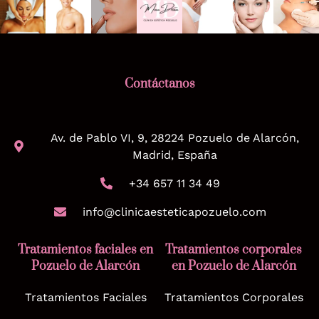
Contáctanos
Av. de Pablo VI, 9, 28224 Pozuelo de Alarcón,
Madrid, España
+34 657 11 34 49
info@clinicaesteticapozuelo.com
Tratamientos faciales en
Tratamientos corporales
Pozuelo de Alarcón
en Pozuelo de Alarcón
Tratamientos Faciales
Tratamientos Corporales