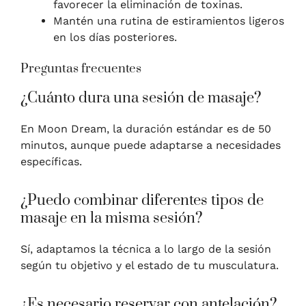
favorecer la eliminación de toxinas.
Mantén una rutina de estiramientos ligeros
en los días posteriores.
Preguntas frecuentes
¿Cuánto dura una sesión de masaje?
En Moon Dream, la duración estándar es de 50
minutos, aunque puede adaptarse a necesidades
específicas.
¿Puedo combinar diferentes tipos de
masaje en la misma sesión?
Sí, adaptamos la técnica a lo largo de la sesión
según tu objetivo y el estado de tu musculatura.
¿Es necesario reservar con antelación?