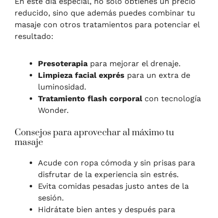
En este día especial, no solo obtienes un precio
reducido, sino que además puedes combinar tu
masaje con otros tratamientos para potenciar el
resultado:
Presoterapia
para mejorar el drenaje.
Limpieza facial exprés
para un extra de
luminosidad.
Tratamiento flash corporal
con tecnología
Wonder.
Consejos para aprovechar al máximo tu
masaje
Acude con ropa cómoda y sin prisas para
disfrutar de la experiencia sin estrés.
Evita comidas pesadas justo antes de la
sesión.
Hidrátate bien antes y después para