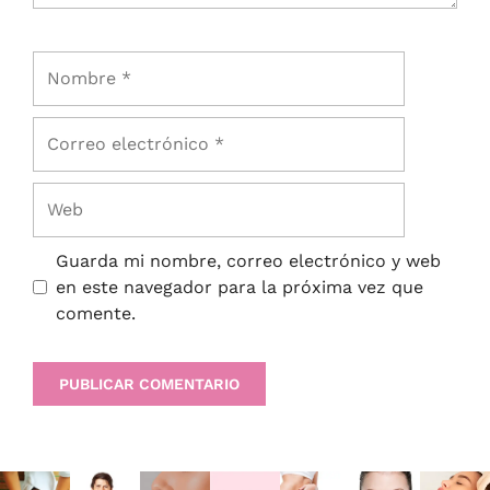
Guarda mi nombre, correo electrónico y web
en este navegador para la próxima vez que
comente.