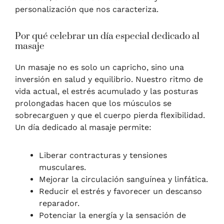
personalización que nos caracteriza.
Por qué celebrar un día especial dedicado al
masaje
Un masaje no es solo un capricho, sino una
inversión en salud y equilibrio. Nuestro ritmo de
vida actual, el estrés acumulado y las posturas
prolongadas hacen que los músculos se
sobrecarguen y que el cuerpo pierda flexibilidad.
Un día dedicado al masaje permite:
Liberar contracturas y tensiones
musculares.
Mejorar la circulación sanguínea y linfática.
Reducir el estrés y favorecer un descanso
reparador.
Potenciar la energía y la sensación de