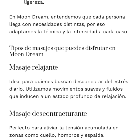
ligereza.
En Moon Dream, entendemos que cada persona
llega con necesidades distintas, por eso
adaptamos la técnica y la intensidad a cada caso.
Tipos de masajes que puedes disfrutar en
Moon Dream
Masaje relajante
Ideal para quienes buscan desconectar del estrés
diario. Utilizamos movimientos suaves y fluidos
que inducen a un estado profundo de relajación.
Masaje descontracturante
Perfecto para aliviar la tensión acumulada en
zonas como cuello, hombros y espalda.