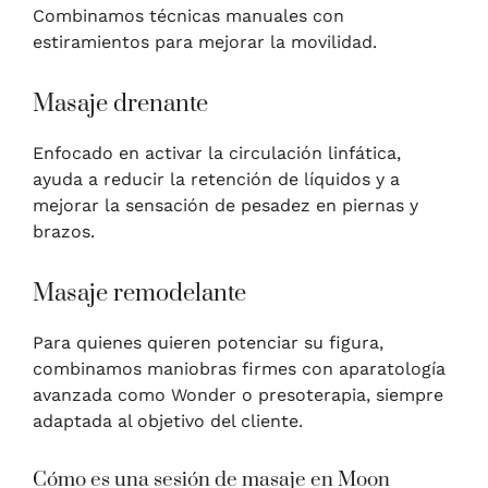
Combinamos técnicas manuales con
estiramientos para mejorar la movilidad.
Masaje drenante
Enfocado en activar la circulación linfática,
ayuda a reducir la retención de líquidos y a
mejorar la sensación de pesadez en piernas y
brazos.
Masaje remodelante
Para quienes quieren potenciar su figura,
combinamos maniobras firmes con aparatología
avanzada como Wonder o presoterapia, siempre
adaptada al objetivo del cliente.
Cómo es una sesión de masaje en Moon