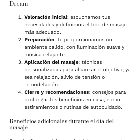
Dream
Valoración inicial
: escuchamos tus
necesidades y definimos el tipo de masaje
más adecuado.
Preparación
: te proporcionamos un
ambiente cálido, con iluminación suave y
música relajante.
Aplicación del masaje
: técnicas
personalizadas para alcanzar el objetivo, ya
sea relajación, alivio de tensión o
remodelación.
Cierre y recomendaciones
: consejos para
prolongar los beneficios en casa, como
estiramientos o rutinas de autocuidado.
Beneficios adicionales durante el día del
masaje