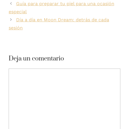
Guía para preparar tu piel para una ocasión
especial
Día a día en Moon Dream: detrás de cada
sesión
Deja un comentario