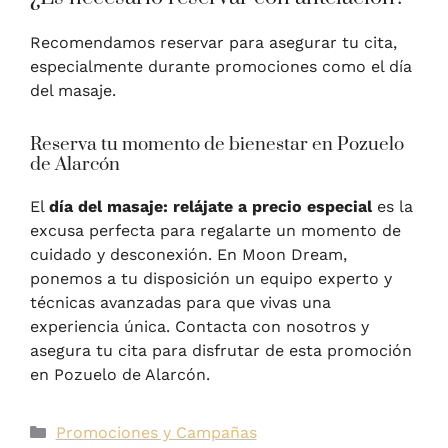
Recomendamos reservar para asegurar tu cita,
especialmente durante promociones como el día
del masaje.
Reserva tu momento de bienestar en Pozuelo
de Alarcón
El
día del masaje: relájate a precio especial
es la
excusa perfecta para regalarte un momento de
cuidado y desconexión. En Moon Dream,
ponemos a tu disposición un equipo experto y
técnicas avanzadas para que vivas una
experiencia única. Contacta con nosotros y
asegura tu cita para disfrutar de esta promoción
en Pozuelo de Alarcón.
Promociones y Campañas