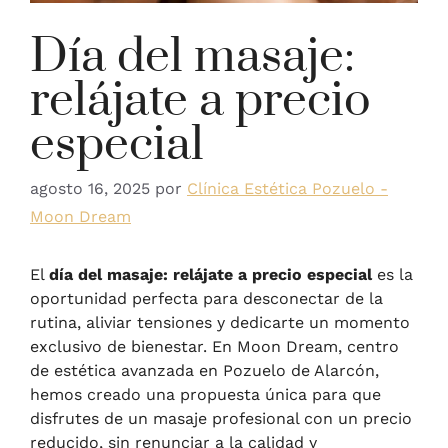
Día del masaje:
relájate a precio
especial
agosto 16, 2025
por
Clínica Estética Pozuelo -
Moon Dream
El
día del masaje: relájate a precio especial
es la
oportunidad perfecta para desconectar de la
rutina, aliviar tensiones y dedicarte un momento
exclusivo de bienestar. En Moon Dream, centro
de estética avanzada en Pozuelo de Alarcón,
hemos creado una propuesta única para que
disfrutes de un masaje profesional con un precio
reducido, sin renunciar a la calidad y