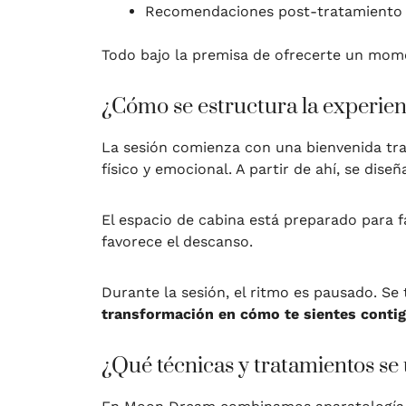
Recomendaciones post-tratamiento 
Todo bajo la premisa de ofrecerte un momen
¿Cómo se estructura la experien
La sesión comienza con una bienvenida tra
físico y emocional. A partir de ahí, se dise
El espacio de cabina está preparado para f
favorece el descanso.
Durante la sesión, el ritmo es pausado. Se 
transformación en cómo te sientes conti
¿Qué técnicas y tratamientos se 