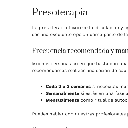
Presoterapia
La presoterapia favorece la circulación y a
ser una excelente opción como parte de la 
Frecuencia recomendada y man
Muchas personas creen que basta con una s
recomendamos realizar una sesión de cabi
Cada 2 o 3 semanas
si necesitas man
Semanalmente
si estás en una fase 
Mensualmente
como ritual de autoc
Puedes hablar con nuestras profesionales pa