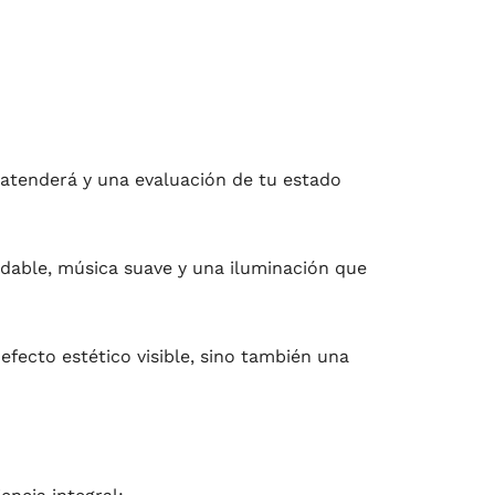
 atenderá y una evaluación de tu estado
adable, música suave y una iluminación que
efecto estético visible, sino también una