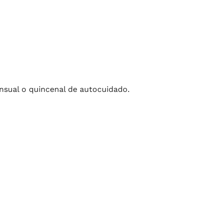
ensual o quincenal de autocuidado.