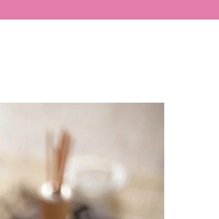
LÁSER
BLOG
CONTACTO