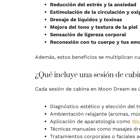
Reducción del estrés y la ansiedad
Estimulación de la circulación y oxi
Drenaje de líquidos y toxinas
Mejora del tono y textura de la piel
Sensación de ligereza corporal
Reconexión con tu cuerpo y tus em
Además, estos beneficios se multiplican c
¿Qué incluye una sesión de ca
Cada sesión de cabina en Moon Dream es ú
Diagnóstico estético y elección del
Ambientación relajante (aromas, músi
Aplicación de aparatología como
Wo
Técnicas manuales como masajes dre
Tratamientos corporales o faciales s