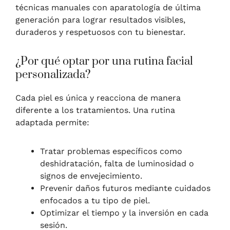
técnicas manuales con aparatología de última
generación para lograr resultados visibles,
duraderos y respetuosos con tu bienestar.
¿Por qué optar por una rutina facial
personalizada?
Cada piel es única y reacciona de manera
diferente a los tratamientos. Una rutina
adaptada permite:
Tratar problemas específicos como
deshidratación, falta de luminosidad o
signos de envejecimiento.
Prevenir daños futuros mediante cuidados
enfocados a tu tipo de piel.
Optimizar el tiempo y la inversión en cada
sesión.