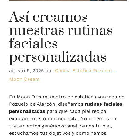
Así creamos
nuestras rutinas
faciales
personalizadas
agosto 9, 2025
por
Clínica Estética Pozuelo -
Moon Dream
En Moon Dream, centro de estética avanzada en
Pozuelo de Alarcón, diseñamos
rutinas faciales
personalizadas
para que cada piel reciba
exactamente lo que necesita. No creemos en
tratamientos genéricos: analizamos tu piel,
escuchamos tus objetivos y combinamos