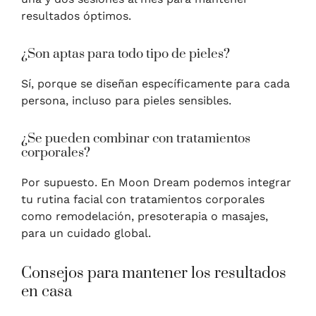
resultados óptimos.
¿Son aptas para todo tipo de pieles?
Sí, porque se diseñan específicamente para cada
persona, incluso para pieles sensibles.
¿Se pueden combinar con tratamientos
corporales?
Por supuesto. En Moon Dream podemos integrar
tu rutina facial con tratamientos corporales
como remodelación, presoterapia o masajes,
para un cuidado global.
Consejos para mantener los resultados
en casa