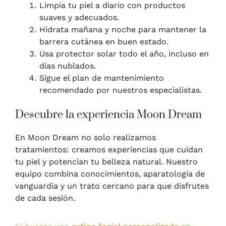
Limpia tu piel a diario con productos
suaves y adecuados.
Hidrata mañana y noche para mantener la
barrera cutánea en buen estado.
Usa protector solar todo el año, incluso en
días nublados.
Sigue el plan de mantenimiento
recomendado por nuestros especialistas.
Descubre la experiencia Moon Dream
En Moon Dream no solo realizamos
tratamientos: creamos experiencias que cuidan
tu piel y potencian tu belleza natural. Nuestro
equipo combina conocimientos, aparatología de
vanguardia y un trato cercano para que disfrutes
de cada sesión.