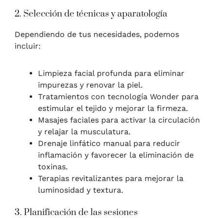
2. Selección de técnicas y aparatología
Dependiendo de tus necesidades, podemos
incluir:
Limpieza facial profunda para eliminar
impurezas y renovar la piel.
Tratamientos con tecnología Wonder para
estimular el tejido y mejorar la firmeza.
Masajes faciales para activar la circulación
y relajar la musculatura.
Drenaje linfático manual para reducir
inflamación y favorecer la eliminación de
toxinas.
Terapias revitalizantes para mejorar la
luminosidad y textura.
3. Planificación de las sesiones