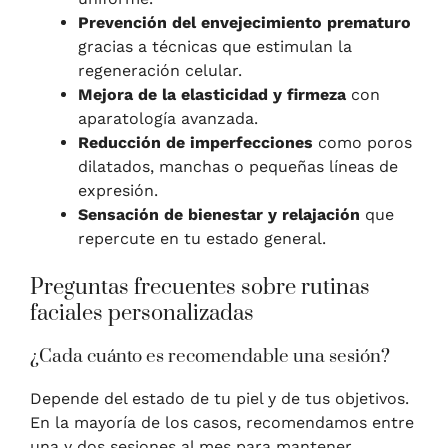
Prevención del envejecimiento prematuro
gracias a técnicas que estimulan la
regeneración celular.
Mejora de la elasticidad y firmeza
con
aparatología avanzada.
Reducción de imperfecciones
como poros
dilatados, manchas o pequeñas líneas de
expresión.
Sensación de bienestar y relajación
que
repercute en tu estado general.
Preguntas frecuentes sobre rutinas
faciales personalizadas
¿Cada cuánto es recomendable una sesión?
Depende del estado de tu piel y de tus objetivos.
En la mayoría de los casos, recomendamos entre
una y dos sesiones al mes para mantener