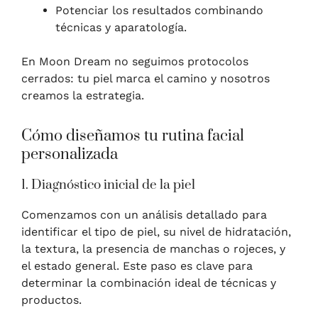
Potenciar los resultados combinando
técnicas y aparatología.
En Moon Dream no seguimos protocolos
cerrados: tu piel marca el camino y nosotros
creamos la estrategia.
Cómo diseñamos tu rutina facial
personalizada
1. Diagnóstico inicial de la piel
Comenzamos con un análisis detallado para
identificar el tipo de piel, su nivel de hidratación,
la textura, la presencia de manchas o rojeces, y
el estado general. Este paso es clave para
determinar la combinación ideal de técnicas y
productos.