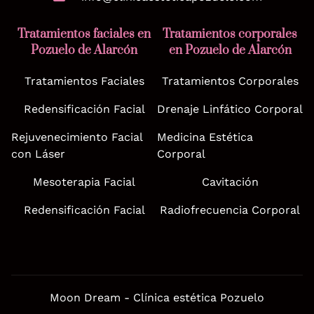
Tratamientos faciales en
Tratamientos corporales
Pozuelo de Alarcón
en Pozuelo de Alarcón
Tratamientos Faciales
Tratamientos Corporales
Redensificación Facial
Drenaje Linfático Corporal
Rejuvenecimiento Facial
Medicina Estética
con Láser
Corporal
Mesoterapia Facial
Cavitación
Redensificación Facial
Radiofrecuencia Corporal
Moon Dream - Clínica estética Pozuelo