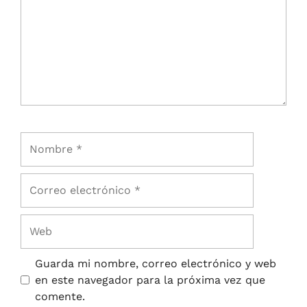
Guarda mi nombre, correo electrónico y web
en este navegador para la próxima vez que
comente.