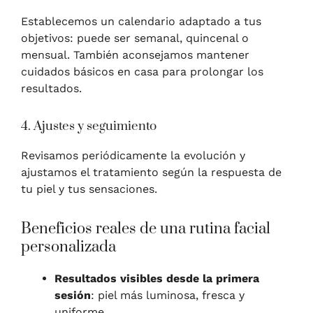
Establecemos un calendario adaptado a tus
objetivos: puede ser semanal, quincenal o
mensual. También aconsejamos mantener
cuidados básicos en casa para prolongar los
resultados.
4. Ajustes y seguimiento
Revisamos periódicamente la evolución y
ajustamos el tratamiento según la respuesta de
tu piel y tus sensaciones.
Beneficios reales de una rutina facial
personalizada
Resultados visibles desde la primera
sesión
: piel más luminosa, fresca y
uniforme.