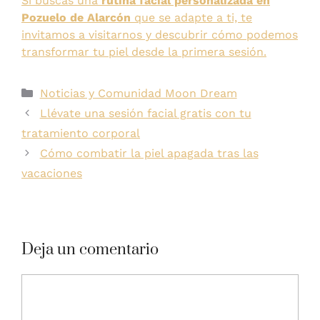
Si buscas una
rutina facial personalizada en
Pozuelo de Alarcón
que se adapte a ti, te
invitamos a visitarnos y descubrir cómo podemos
transformar tu piel desde la primera sesión.
Noticias y Comunidad Moon Dream
Llévate una sesión facial gratis con tu
tratamiento corporal
Cómo combatir la piel apagada tras las
vacaciones
Deja un comentario