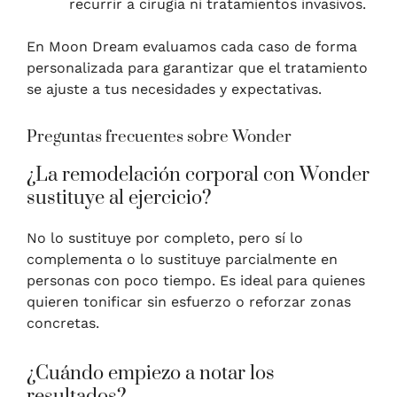
recurrir a cirugía ni tratamientos invasivos.
En Moon Dream evaluamos cada caso de forma
personalizada para garantizar que el tratamiento
se ajuste a tus necesidades y expectativas.
Preguntas frecuentes sobre Wonder
¿La remodelación corporal con Wonder
sustituye al ejercicio?
No lo sustituye por completo, pero sí lo
complementa o lo sustituye parcialmente en
personas con poco tiempo. Es ideal para quienes
quieren tonificar sin esfuerzo o reforzar zonas
concretas.
¿Cuándo empiezo a notar los
resultados?