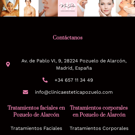
Contáctanos
Av. de Pablo VI, 9, 28224 Pozuelo de Alarcón,
Madrid, España
+34 657 11 34 49
info@clinicaesteticapozuelo.com
Tratamientos faciales en
Tratamientos corporales
Pozuelo de Alarcón
en Pozuelo de Alarcón
Tratamientos Faciales
Tratamientos Corporales