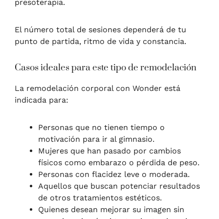
presoterapia.
El número total de sesiones dependerá de tu
punto de partida, ritmo de vida y constancia.
Casos ideales para este tipo de remodelación
La remodelación corporal con Wonder está
indicada para:
Personas que no tienen tiempo o
motivación para ir al gimnasio.
Mujeres que han pasado por cambios
físicos como embarazo o pérdida de peso.
Personas con flacidez leve o moderada.
Aquellos que buscan potenciar resultados
de otros tratamientos estéticos.
Quienes desean mejorar su imagen sin