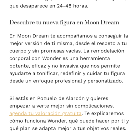
que desaparece en 24-48 horas.
Descubre tu nueva figura en Moon Dream
En Moon Dream te acompañamos a conseguir la
mejor versión de ti misma, desde el respeto a tu
cuerpo y sin promesas vacías. La remodelación
corporal con Wonder es una herramienta
potente, eficaz y no invasiva que nos permite
ayudarte a tonificar, redefinir y cuidar tu figura
desde un enfoque profesional y personalizado.
Si estás en Pozuelo de Alarcón y quieres
empezar a verte mejor sin complicaciones,
agenda tu valoración gratuita
. Te explicaremos
cómo funciona Wonder, qué puede hacer por ti y
qué plan se adapta mejor a tus objetivos reales.