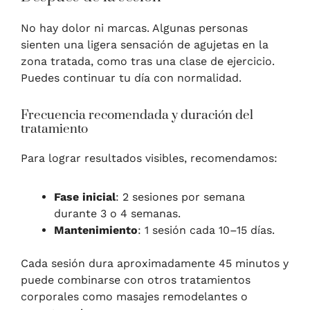
No hay dolor ni marcas. Algunas personas
sienten una ligera sensación de agujetas en la
zona tratada, como tras una clase de ejercicio.
Puedes continuar tu día con normalidad.
Frecuencia recomendada y duración del
tratamiento
Para lograr resultados visibles, recomendamos:
Fase inicial
: 2 sesiones por semana
durante 3 o 4 semanas.
Mantenimiento
: 1 sesión cada 10–15 días.
Cada sesión dura aproximadamente 45 minutos y
puede combinarse con otros tratamientos
corporales como masajes remodelantes o