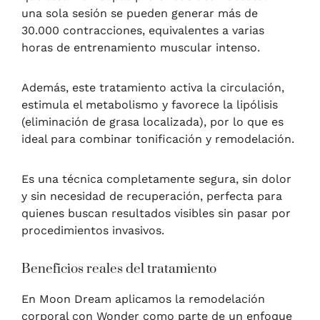
una sola sesión se pueden generar más de
30.000 contracciones, equivalentes a varias
horas de entrenamiento muscular intenso.
Además, este tratamiento activa la circulación,
estimula el metabolismo y favorece la lipólisis
(eliminación de grasa localizada), por lo que es
ideal para combinar tonificación y remodelación.
Es una técnica completamente segura, sin dolor
y sin necesidad de recuperación, perfecta para
quienes buscan resultados visibles sin pasar por
procedimientos invasivos.
Beneficios reales del tratamiento
En Moon Dream aplicamos la remodelación
corporal con Wonder como parte de un enfoque