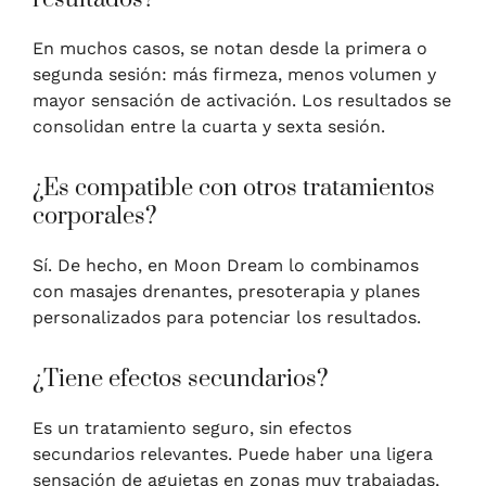
En muchos casos, se notan desde la primera o
segunda sesión: más firmeza, menos volumen y
mayor sensación de activación. Los resultados se
consolidan entre la cuarta y sexta sesión.
¿Es compatible con otros tratamientos
corporales?
Sí. De hecho, en Moon Dream lo combinamos
con masajes drenantes, presoterapia y planes
personalizados para potenciar los resultados.
¿Tiene efectos secundarios?
Es un tratamiento seguro, sin efectos
secundarios relevantes. Puede haber una ligera
sensación de agujetas en zonas muy trabajadas,