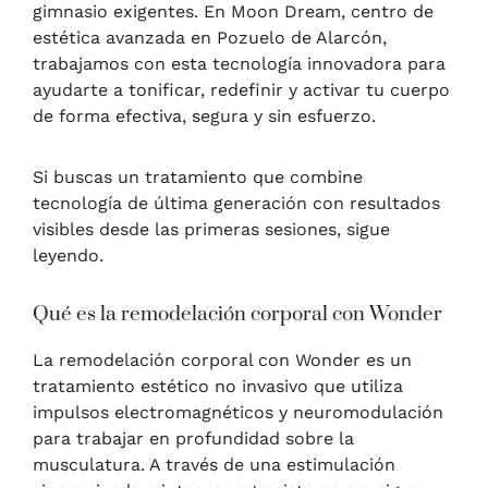
gimnasio exigentes. En Moon Dream, centro de
estética avanzada en Pozuelo de Alarcón,
trabajamos con esta tecnología innovadora para
ayudarte a tonificar, redefinir y activar tu cuerpo
de forma efectiva, segura y sin esfuerzo.
Si buscas un tratamiento que combine
tecnología de última generación con resultados
visibles desde las primeras sesiones, sigue
leyendo.
Qué es la remodelación corporal con Wonder
La remodelación corporal con Wonder es un
tratamiento estético no invasivo que utiliza
impulsos electromagnéticos y neuromodulación
para trabajar en profundidad sobre la
musculatura. A través de una estimulación