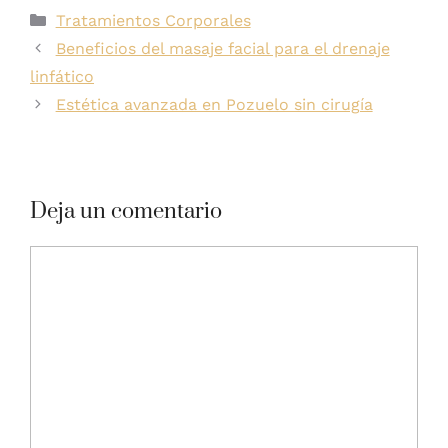
Tratamientos Corporales
Beneficios del masaje facial para el drenaje
linfático
Estética avanzada en Pozuelo sin cirugía
Deja un comentario