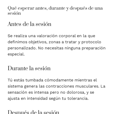
Qué esperar antes, durante y después de una
sesión
Antes de la sesión
Se realiza una valoración corporal en la que
definimos objetivos, zonas a tratar y protocolo
personalizado. No necesitas ninguna preparación
especial.
Durante la sesión
Tú estás tumbada cómodamente mientras el
sistema genera las contracciones musculares. La
sensación es intensa pero no dolorosa, y se
ajusta en intensidad según tu tolerancia.
Después de la sesión