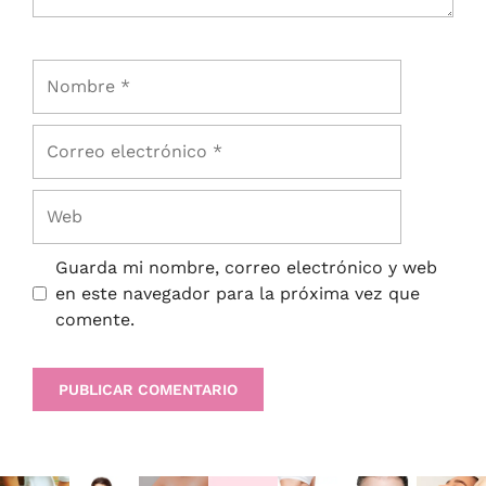
Guarda mi nombre, correo electrónico y web
en este navegador para la próxima vez que
comente.