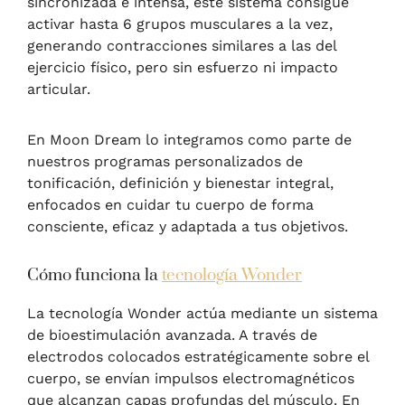
sincronizada e intensa, este sistema consigue
activar hasta 6 grupos musculares a la vez,
generando contracciones similares a las del
ejercicio físico, pero sin esfuerzo ni impacto
articular.
En Moon Dream lo integramos como parte de
nuestros programas personalizados de
tonificación, definición y bienestar integral,
enfocados en cuidar tu cuerpo de forma
consciente, eficaz y adaptada a tus objetivos.
Cómo funciona la
tecnología Wonder
La tecnología Wonder actúa mediante un sistema
de bioestimulación avanzada. A través de
electrodos colocados estratégicamente sobre el
cuerpo, se envían impulsos electromagnéticos
que alcanzan capas profundas del músculo. En