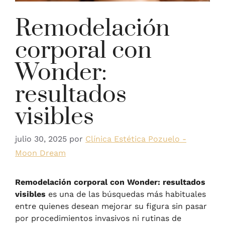
Remodelación
corporal con
Wonder:
resultados
visibles
julio 30, 2025
por
Clínica Estética Pozuelo -
Moon Dream
Remodelación corporal con Wonder: resultados
visibles
es una de las búsquedas más habituales
entre quienes desean mejorar su figura sin pasar
por procedimientos invasivos ni rutinas de