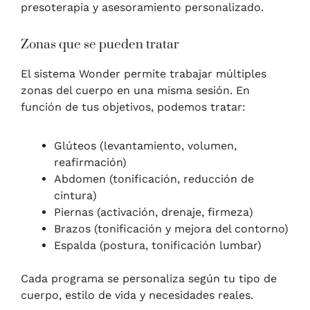
presoterapia y asesoramiento personalizado.
Zonas que se pueden tratar
El sistema Wonder permite trabajar múltiples
zonas del cuerpo en una misma sesión. En
función de tus objetivos, podemos tratar:
Glúteos (levantamiento, volumen,
reafirmación)
Abdomen (tonificación, reducción de
cintura)
Piernas (activación, drenaje, firmeza)
Brazos (tonificación y mejora del contorno)
Espalda (postura, tonificación lumbar)
Cada programa se personaliza según tu tipo de
cuerpo, estilo de vida y necesidades reales.