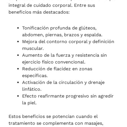
integral de cuidado corporal. Entre sus
beneficios más destacados:
Tonificación profunda de glúteos,
abdomen, piernas, brazos y espalda.
Mejora del contorno corporal y definición
muscular.
Aumento de la fuerza y resistencia sin
ejercicio físico convencional.
Reducción de flacidez en zonas
específicas.
Activación de la circulación y drenaje
linfático.
Efecto reafirmante progresivo sin agredir
la piel.
Estos beneficios se potencian cuando el
tratamiento se complementa con masajes,