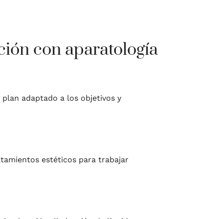
ción con aparatología
 plan adaptado a los objetivos y
tamientos estéticos para trabajar