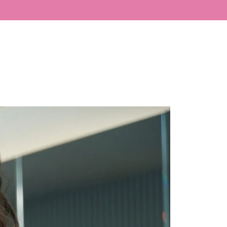
LÁSER
BLOG
CONTACTO