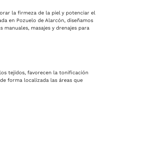
rar la firmeza de la piel y potenciar el
zada en Pozuelo de Alarcón, diseñamos
as manuales, masajes y drenajes para
s tejidos, favorecen la tonificación
 de forma localizada las áreas que