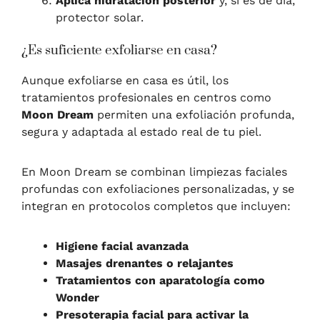
Aplica hidratación posterior
y, si es de día,
protector solar.
¿Es suficiente exfoliarse en casa?
Aunque exfoliarse en casa es útil, los
tratamientos profesionales en centros como
Moon Dream
permiten una exfoliación profunda,
segura y adaptada al estado real de tu piel.
En Moon Dream se combinan limpiezas faciales
profundas con exfoliaciones personalizadas, y se
integran en protocolos completos que incluyen:
Higiene facial avanzada
Masajes drenantes o relajantes
Tratamientos con aparatología como
Wonder
Presoterapia facial para activar la