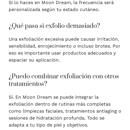
Si lo haces en Moon Dream, la frecuencia será
personalizada según tu estado cutáneo.
¿Qué pasa si exfolio demasiado?
Una exfoliación excesiva puede causar irritación,
sensibilidad, enrojecimiento o incluso brotes. Por
eso es importante usar productos adecuados y
espaciar su aplicación.
¿Puedo combinar exfoliación con otros
tratamientos?
Sí. En Moon Dream se puede integrar la
exfoliación dentro de rutinas más completas
como limpiezas faciales, tratamientos antiaging o
sesiones de hidratación profunda. Todo se
adapta a tu tipo de piel y objetivos.