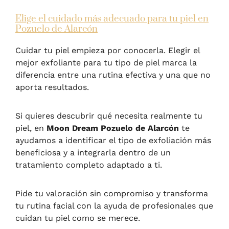
Elige el cuidado más adecuado para tu piel en
Pozuelo de Alarcón
Cuidar tu piel empieza por conocerla. Elegir el
mejor exfoliante para tu tipo de piel marca la
diferencia entre una rutina efectiva y una que no
aporta resultados.
Si quieres descubrir qué necesita realmente tu
piel, en
Moon Dream Pozuelo de Alarcón
te
ayudamos a identificar el tipo de exfoliación más
beneficiosa y a integrarla dentro de un
tratamiento completo adaptado a ti.
Pide tu valoración sin compromiso y transforma
tu rutina facial con la ayuda de profesionales que
cuidan tu piel como se merece.