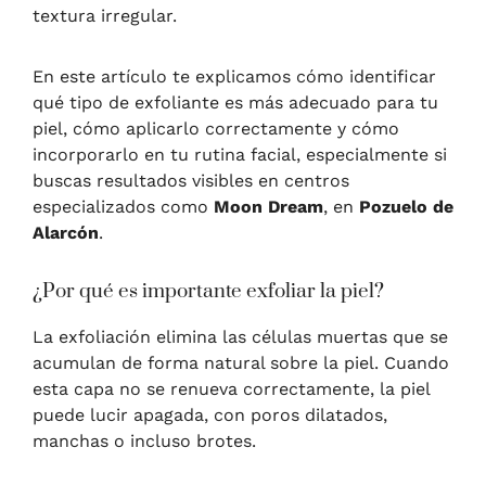
textura irregular.
En este artículo te explicamos cómo identificar
qué tipo de exfoliante es más adecuado para tu
piel, cómo aplicarlo correctamente y cómo
incorporarlo en tu rutina facial, especialmente si
buscas resultados visibles en centros
especializados como
Moon Dream
, en
Pozuelo de
Alarcón
.
¿Por qué es importante exfoliar la piel?
La exfoliación elimina las células muertas que se
acumulan de forma natural sobre la piel. Cuando
esta capa no se renueva correctamente, la piel
puede lucir apagada, con poros dilatados,
manchas o incluso brotes.