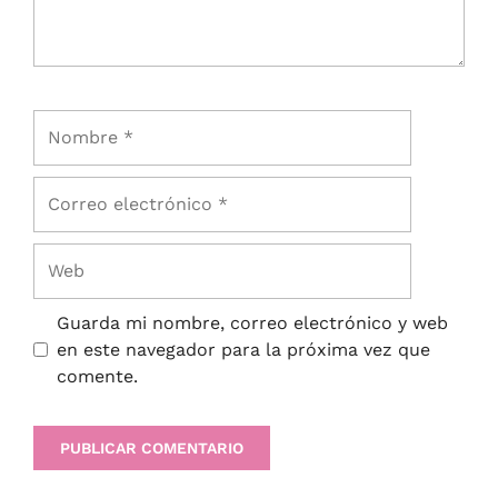
Guarda mi nombre, correo electrónico y web
en este navegador para la próxima vez que
comente.