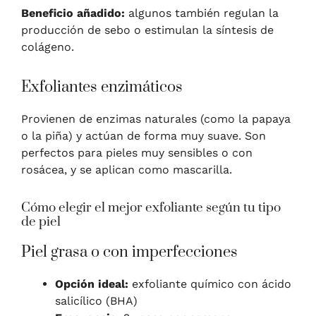
Beneficio añadido:
algunos también regulan la
producción de sebo o estimulan la síntesis de
colágeno.
Exfoliantes enzimáticos
Provienen de enzimas naturales (como la papaya
o la piña) y actúan de forma muy suave. Son
perfectos para pieles muy sensibles o con
rosácea, y se aplican como mascarilla.
Cómo elegir el mejor exfoliante según tu tipo
de piel
Piel grasa o con imperfecciones
Opción ideal:
exfoliante químico con ácido
salicílico (BHA)