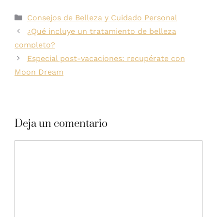
Consejos de Belleza y Cuidado Personal
¿Qué incluye un tratamiento de belleza
completo?
Especial post-vacaciones: recupérate con
Moon Dream
Deja un comentario