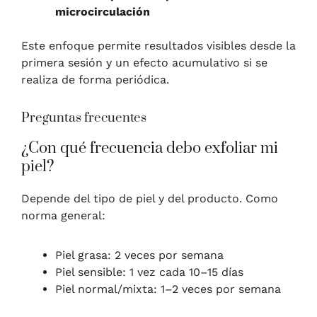
microcirculación
Este enfoque permite resultados visibles desde la
primera sesión y un efecto acumulativo si se
realiza de forma periódica.
Preguntas frecuentes
¿Con qué frecuencia debo exfoliar mi
piel?
Depende del tipo de piel y del producto. Como
norma general:
Piel grasa: 2 veces por semana
Piel sensible: 1 vez cada 10–15 días
Piel normal/mixta: 1–2 veces por semana