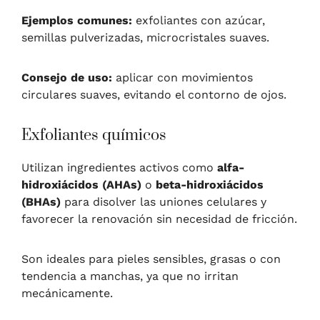
Ejemplos comunes:
exfoliantes con azúcar,
semillas pulverizadas, microcristales suaves.
Consejo de uso:
aplicar con movimientos
circulares suaves, evitando el contorno de ojos.
Exfoliantes químicos
Utilizan ingredientes activos como
alfa-
hidroxiácidos (AHAs)
o
beta-hidroxiácidos
(BHAs)
para disolver las uniones celulares y
favorecer la renovación sin necesidad de fricción.
Son ideales para pieles sensibles, grasas o con
tendencia a manchas, ya que no irritan
mecánicamente.