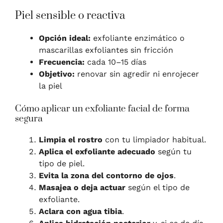
Piel sensible o reactiva
Opción ideal:
exfoliante enzimático o
mascarillas exfoliantes sin fricción
Frecuencia:
cada 10–15 días
Objetivo:
renovar sin agredir ni enrojecer
la piel
Cómo aplicar un exfoliante facial de forma
segura
Limpia el rostro
con tu limpiador habitual.
Aplica el exfoliante adecuado
según tu
tipo de piel.
Evita la zona del contorno de ojos
.
Masajea o deja actuar
según el tipo de
exfoliante.
Aclara con agua tibia
.