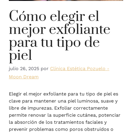
Cómo elegir el
mejor exfoliante
para tu tipo de
piel
julio 26, 2025
por
Clínica Estética Pozuelo -
Moon Dream
Elegir el mejor exfoliante para tu tipo de piel es
clave para mantener una piel luminosa, suave y
libre de impurezas. Exfoliar correctamente
permite renovar la superficie cutánea, potenciar
la absorción de los tratamientos faciales y
prevenir problemas como poros obstruidos o