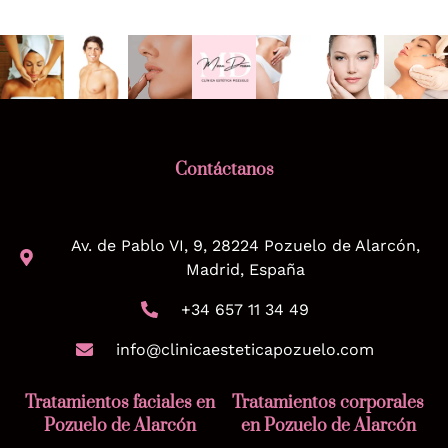
Contáctanos
Av. de Pablo VI, 9, 28224 Pozuelo de Alarcón,
Madrid, España
+34 657 11 34 49
info@clinicaesteticapozuelo.com
Tratamientos faciales en
Tratamientos corporales
Pozuelo de Alarcón
en Pozuelo de Alarcón