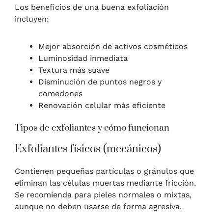
Los beneficios de una buena exfoliación
incluyen:
Mejor absorción de activos cosméticos
Luminosidad inmediata
Textura más suave
Disminución de puntos negros y
comedones
Renovación celular más eficiente
Tipos de exfoliantes y cómo funcionan
Exfoliantes físicos (mecánicos)
Contienen pequeñas partículas o gránulos que
eliminan las células muertas mediante fricción.
Se recomienda para pieles normales o mixtas,
aunque no deben usarse de forma agresiva.