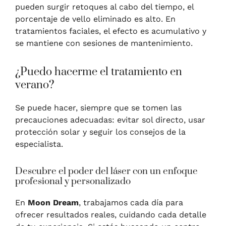
pueden surgir retoques al cabo del tiempo, el
porcentaje de vello eliminado es alto. En
tratamientos faciales, el efecto es acumulativo y
se mantiene con sesiones de mantenimiento.
¿Puedo hacerme el tratamiento en
verano?
Se puede hacer, siempre que se tomen las
precauciones adecuadas: evitar sol directo, usar
protección solar y seguir los consejos de la
especialista.
Descubre el poder del láser con un enfoque
profesional y personalizado
En
Moon Dream
, trabajamos cada día para
ofrecer resultados reales, cuidando cada detalle