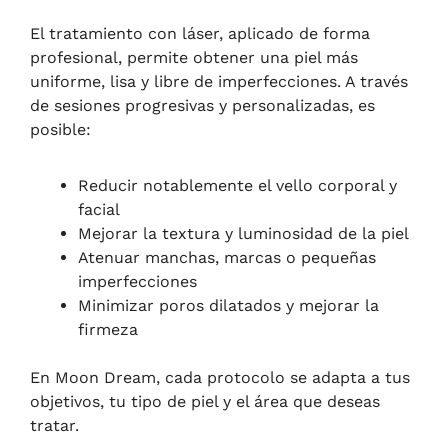
El tratamiento con láser, aplicado de forma
profesional, permite obtener una piel más
uniforme, lisa y libre de imperfecciones. A través
de sesiones progresivas y personalizadas, es
posible:
Reducir notablemente el vello corporal y
facial
Mejorar la textura y luminosidad de la piel
Atenuar manchas, marcas o pequeñas
imperfecciones
Minimizar poros dilatados y mejorar la
firmeza
En Moon Dream, cada protocolo se adapta a tus
objetivos, tu tipo de piel y el área que deseas
tratar.