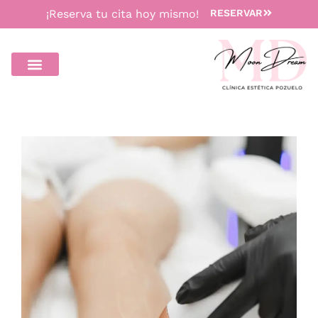
¡Reserva tu cita hoy mismo!
RESERVAR