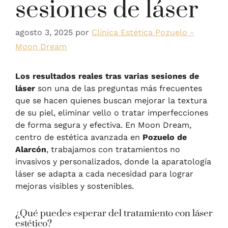
sesiones de láser
agosto 3, 2025
por
Clínica Estética Pozuelo -
Moon Dream
Los resultados reales tras varias sesiones de
láser
son una de las preguntas más frecuentes
que se hacen quienes buscan mejorar la textura
de su piel, eliminar vello o tratar imperfecciones
de forma segura y efectiva. En Moon Dream,
centro de estética avanzada en
Pozuelo de
Alarcón
, trabajamos con tratamientos no
invasivos y personalizados, donde la aparatología
láser se adapta a cada necesidad para lograr
mejoras visibles y sostenibles.
¿Qué puedes esperar del tratamiento con láser
estético?