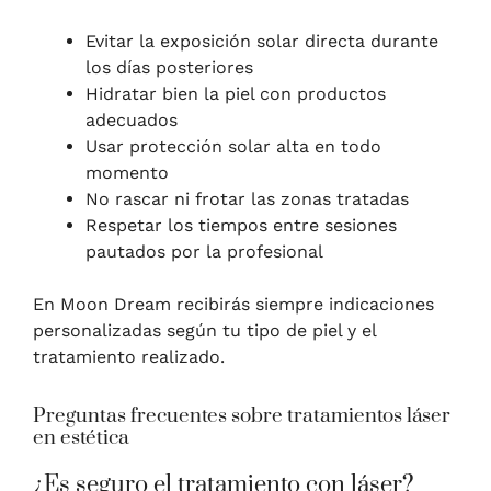
Evitar la exposición solar directa durante
los días posteriores
Hidratar bien la piel con productos
adecuados
Usar protección solar alta en todo
momento
No rascar ni frotar las zonas tratadas
Respetar los tiempos entre sesiones
pautados por la profesional
En Moon Dream recibirás siempre indicaciones
personalizadas según tu tipo de piel y el
tratamiento realizado.
Preguntas frecuentes sobre tratamientos láser
en estética
¿Es seguro el tratamiento con láser?