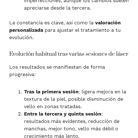
imperfecciones, aunque los cambios suelen
apreciarse desde la tercera.
La constancia es clave, así como la
valoración
personalizada
para ajustar el tratamiento a tu
evolución.
Evolución habitual tras varias sesiones de láser
Los resultados se manifiestan de forma
progresiva:
Tras la primera sesión
: ligera mejora en la
textura de la piel, posible disminución de
vello en zonas tratadas.
Entre la tercera y quinta sesión
:
resultados más evidentes, reducción de
manchas, mejor tono, vello más débil o
crecimiento más lento.