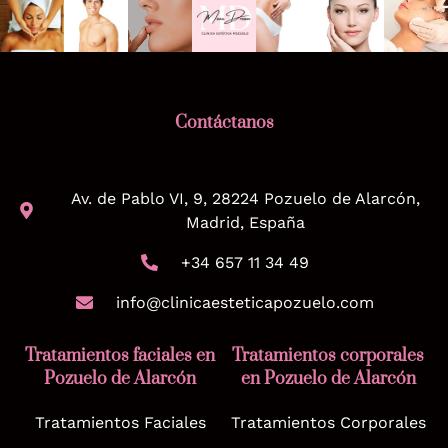
Contáctanos
Av. de Pablo VI, 9, 28224 Pozuelo de Alarcón,
Madrid, España
+34 657 11 34 49
info@clinicaesteticapozuelo.com
Tratamientos faciales en
Tratamientos corporales
Pozuelo de Alarcón
en Pozuelo de Alarcón
Tratamientos Faciales
Tratamientos Corporales