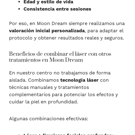
Edad y estilo de vida
Consistencia entre sesiones
Por eso, en Moon Dream siempre realizamos una
valoración inicial personalizada
, para adaptar el
protocolo y obtener resultados reales y seguros.
Beneficios de combinar el láser con otros
tratamientos en Moon Dream
En nuestro centro no trabajamos de forma
aislada. Combinamos
tecnología láser
con
técnicas manuales y tratamientos
complementarios para potenciar los efectos y
cuidar la piel en profundidad.
Algunas combinaciones efectivas: