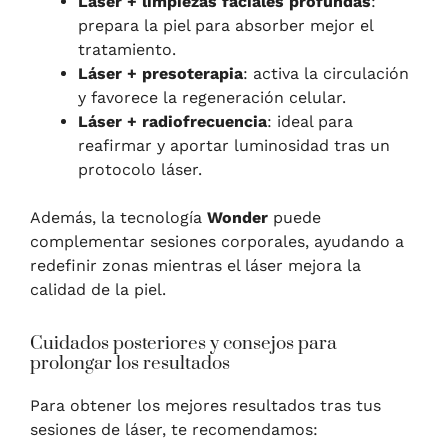
Láser + limpiezas faciales profundas
:
prepara la piel para absorber mejor el
tratamiento.
Láser + presoterapia
: activa la circulación
y favorece la regeneración celular.
Láser + radiofrecuencia
: ideal para
reafirmar y aportar luminosidad tras un
protocolo láser.
Además, la tecnología
Wonder
puede
complementar sesiones corporales, ayudando a
redefinir zonas mientras el láser mejora la
calidad de la piel.
Cuidados posteriores y consejos para
prolongar los resultados
Para obtener los mejores resultados tras tus
sesiones de láser, te recomendamos: