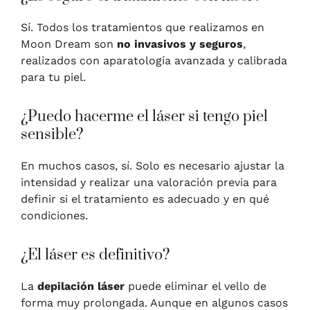
Sí. Todos los tratamientos que realizamos en
Moon Dream son
no invasivos y seguros
,
realizados con aparatología avanzada y calibrada
para tu piel.
¿Puedo hacerme el láser si tengo piel
sensible?
En muchos casos, sí. Solo es necesario ajustar la
intensidad y realizar una valoración previa para
definir si el tratamiento es adecuado y en qué
condiciones.
¿El láser es definitivo?
La
depilación láser
puede eliminar el vello de
forma muy prolongada. Aunque en algunos casos