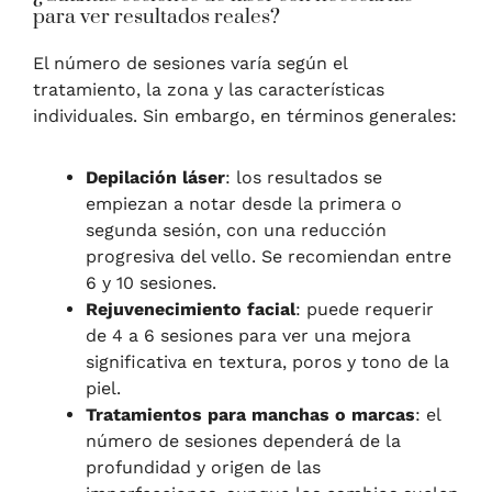
para ver resultados reales?
El número de sesiones varía según el
tratamiento, la zona y las características
individuales. Sin embargo, en términos generales:
Depilación láser
: los resultados se
empiezan a notar desde la primera o
segunda sesión, con una reducción
progresiva del vello. Se recomiendan entre
6 y 10 sesiones.
Rejuvenecimiento facial
: puede requerir
de 4 a 6 sesiones para ver una mejora
significativa en textura, poros y tono de la
piel.
Tratamientos para manchas o marcas
: el
número de sesiones dependerá de la
profundidad y origen de las