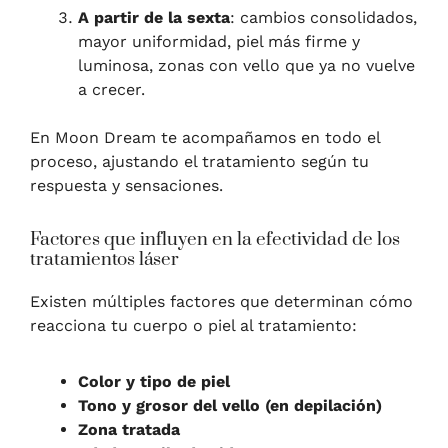
A partir de la sexta
: cambios consolidados,
mayor uniformidad, piel más firme y
luminosa, zonas con vello que ya no vuelve
a crecer.
En Moon Dream te acompañamos en todo el
proceso, ajustando el tratamiento según tu
respuesta y sensaciones.
Factores que influyen en la efectividad de los
tratamientos láser
Existen múltiples factores que determinan cómo
reacciona tu cuerpo o piel al tratamiento:
Color y tipo de piel
Tono y grosor del vello (en depilación)
Zona tratada