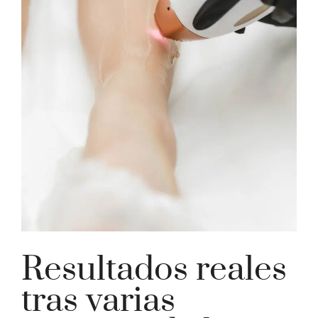
Resultados reales
tras varias