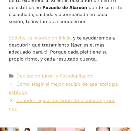
de tu experiencia. Si estás buscando un centro
de estética en
Pozuelo de Alarcón
donde sentirte
escuchada, cuidada y acompañada en cada
sesión, te invitamos a conocernos.
Solicita tu valoración inicial
y te ayudaremos a
descubrir qué tratamiento láser es el más
adecuado para ti. Porque cada piel tiene su
propio ritmo, y cada resultado cuenta.
Depilación Láser y Fotodepilación
Cómo elegir el mejor equipo de aparatología
estética
Cuándo regalar un bono de bienestar y por
qué