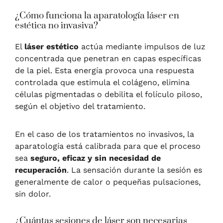
¿Cómo funciona la aparatología láser en
estética no invasiva?
El
láser estético
actúa mediante impulsos de luz
concentrada que penetran en capas específicas
de la piel. Esta energía provoca una respuesta
controlada que estimula el colágeno, elimina
células pigmentadas o debilita el folículo piloso,
según el objetivo del tratamiento.
En el caso de los tratamientos no invasivos, la
aparatología está calibrada para que el proceso
sea
seguro, eficaz y sin necesidad de
recuperación
. La sensación durante la sesión es
generalmente de calor o pequeñas pulsaciones,
sin dolor.
¿Cuántas sesiones de láser son necesarias