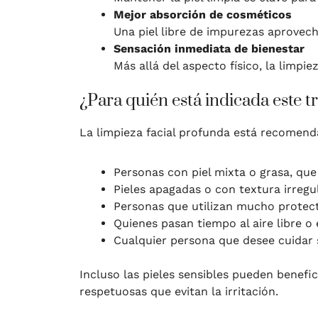
Mejor absorción de cosméticos
Una piel libre de impurezas aprovech
Sensación inmediata de bienestar
Más allá del aspecto físico, la limp
¿Para quién está indicada este 
La limpieza facial profunda está recomend
Personas con piel mixta o grasa, qu
Pieles apagadas o con textura irregu
Personas que utilizan mucho protect
Quienes pasan tiempo al aire libre 
Cualquier persona que desee cuidar s
Incluso las pieles sensibles pueden benef
respetuosas que evitan la irritación.