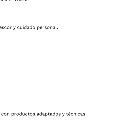
escor y cuidado personal.
s con productos adaptados y técnicas