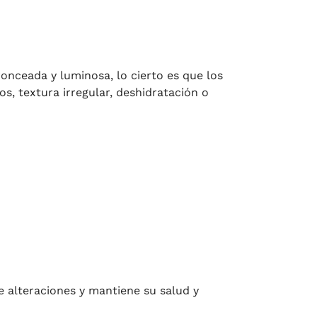
onceada y luminosa, lo cierto es que los
, textura irregular, deshidratación o
e alteraciones y mantiene su salud y