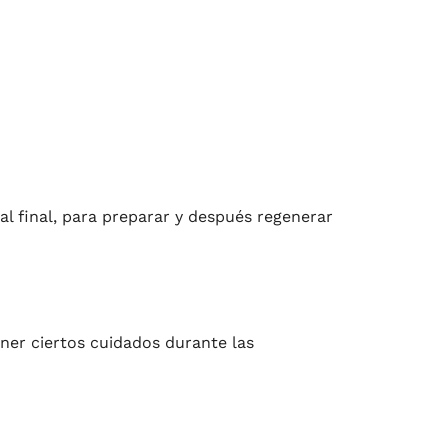
al final, para preparar y después regenerar
ener ciertos cuidados durante las