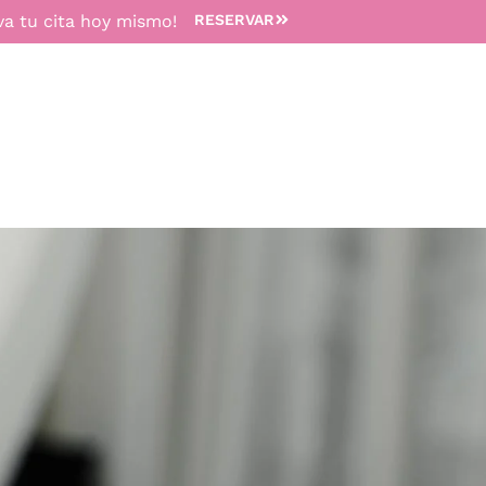
va tu cita hoy mismo!
RESERVAR
TRATAMIENTOS
MEDICINA ESTÉTICA
DEPILACIÓN 