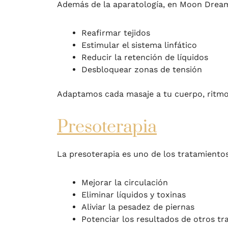
Además de la aparatología, en Moon Drea
Reafirmar tejidos
Estimular el sistema linfático
Reducir la retención de líquidos
Desbloquear zonas de tensión
Adaptamos cada masaje a tu cuerpo, ritmo 
Presoterapia
La presoterapia es uno de los tratamiento
Mejorar la circulación
Eliminar líquidos y toxinas
Aliviar la pesadez de piernas
Potenciar los resultados de otros t