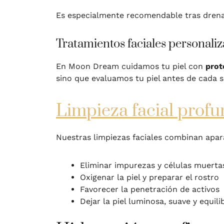
Es especialmente recomendable tras drena
Tratamientos faciales personali
En Moon Dream cuidamos tu piel con
prot
sino que evaluamos tu piel antes de cada 
Limpieza facial profu
Nuestras limpiezas faciales combinan apar
Eliminar impurezas y células muerta
Oxigenar la piel y preparar el rostro
Favorecer la penetración de activos
Dejar la piel luminosa, suave y equil