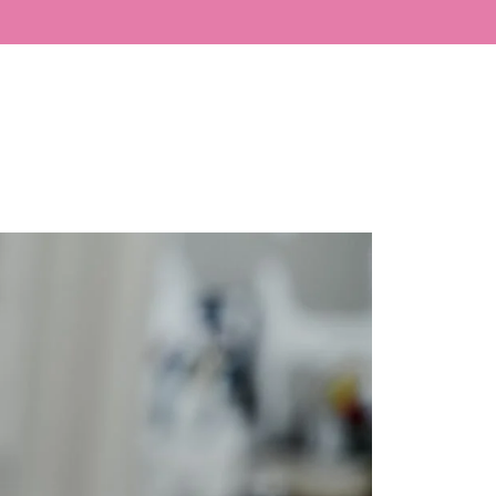
LÁSER
BLOG
CONTACTO