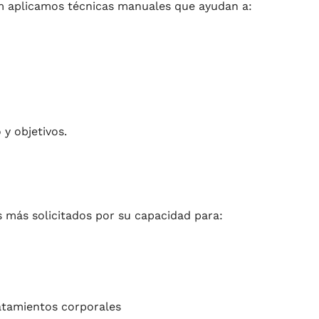
m aplicamos técnicas manuales que ayudan a:
y objetivos.
s más solicitados por su capacidad para:
ratamientos corporales