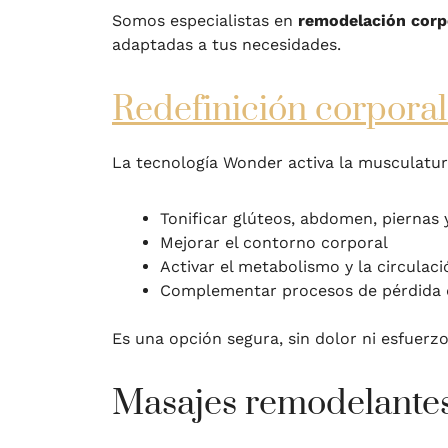
Somos especialistas en
remodelación corpo
adaptadas a tus necesidades.
Redefinición corpora
La tecnología Wonder activa la musculatu
Tonificar glúteos, abdomen, piernas 
Mejorar el contorno corporal
Activar el metabolismo y la circulaci
Complementar procesos de pérdida 
Es una opción segura, sin dolor ni esfuerzo
Masajes remodelante