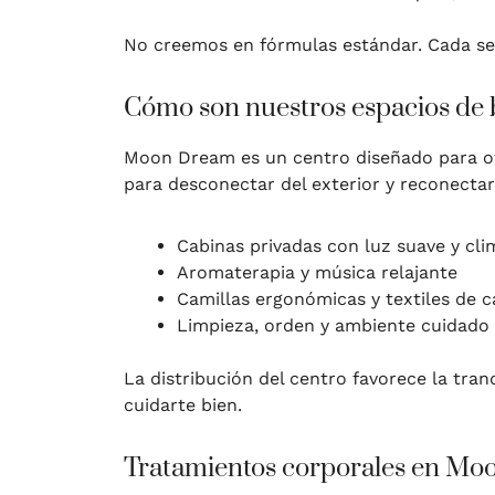
No creemos en fórmulas estándar. Cada se
Cómo son nuestros espacios de 
Moon Dream es un centro diseñado para ofr
para desconectar del exterior y reconecta
Cabinas privadas con luz suave y cli
Aromaterapia y música relajante
Camillas ergonómicas y textiles de c
Limpieza, orden y ambiente cuidado 
La distribución del centro favorece la tran
cuidarte bien.
Tratamientos corporales en M